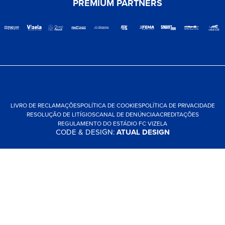
PREMIUM PARTNERS
LIVRO DE RECLAMAÇÕES
POLÍTICA DE COOKIES
POLÍTICA DE PRIVACIDADE
RESOLUÇÃO DE LITÍGIOS
CANAL DE DENÚNCIA
ACREDITAÇÕES
REGULAMENTO DO ESTÁDIO FC VIZELA
CODE & DESIGN:
ATUAL DESIGN