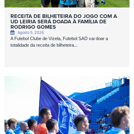
RECEITA DE BILHETEIRA DO JOGO COM A
UD LEIRIA SERÁ DOADA À FAMÍLIA DE
RODRIGO GOMES
Agosto 5, 2026
A Futebol Clube de Vizela, Futebol SAD vai doar a
totalidade da receita de bilheteira...