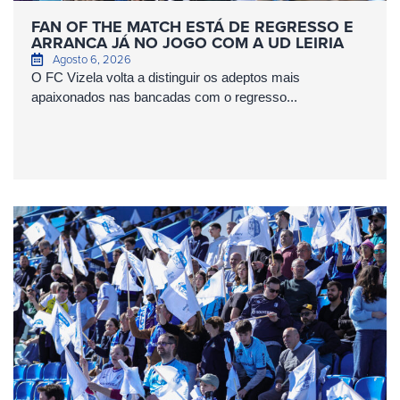
FAN OF THE MATCH ESTÁ DE REGRESSO E
ARRANCA JÁ NO JOGO COM A UD LEIRIA
Agosto 6, 2026
O FC Vizela volta a distinguir os adeptos mais
apaixonados nas bancadas com o regresso...