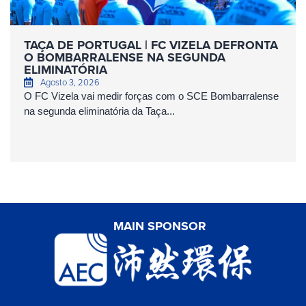
TAÇA DE PORTUGAL | FC VIZELA DEFRONTA
O BOMBARRALENSE NA SEGUNDA
ELIMINATÓRIA
Agosto 3, 2026
O FC Vizela vai medir forças com o SCE Bombarralense
na segunda eliminatória da Taça...
MAIN SPONSOR