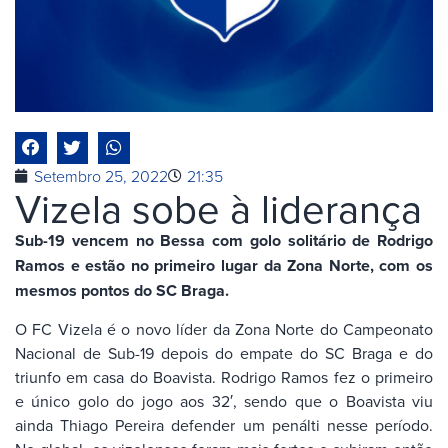
Setembro 25, 2022
21:35
Vizela sobe à liderança
Sub-19 vencem no Bessa com golo solitário de Rodrigo
Ramos e estão no primeiro lugar da Zona Norte, com os
mesmos pontos do SC Braga.
O FC Vizela é o novo líder da Zona Norte do Campeonato
Nacional de Sub-19 depois do empate do SC Braga e do
triunfo em casa do Boavista. Rodrigo Ramos fez o primeiro
e único golo do jogo aos 32′, sendo que o Boavista viu
ainda Thiago Pereira defender um penálti nesse período.