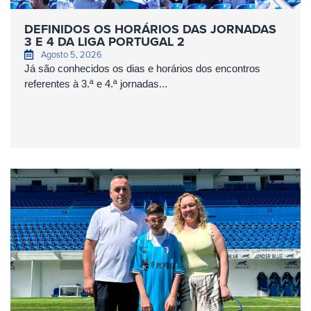
DEFINIDOS OS HORÁRIOS DAS JORNADAS
3 E 4 DA LIGA PORTUGAL 2
Agosto 5, 2026
Já são conhecidos os dias e horários dos encontros
referentes à 3.ª e 4.ª jornadas...