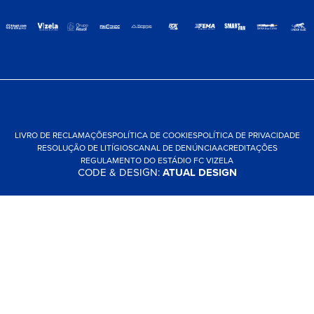
LIVRO DE RECLAMAÇÕES
POLÍTICA DE COOKIES
POLÍTICA DE PRIVACIDADE
RESOLUÇÃO DE LITÍGIOS
CANAL DE DENÚNCIA
ACREDITAÇÕES
REGULAMENTO DO ESTÁDIO FC VIZELA
CODE & DESIGN:
ATUAL DESIGN