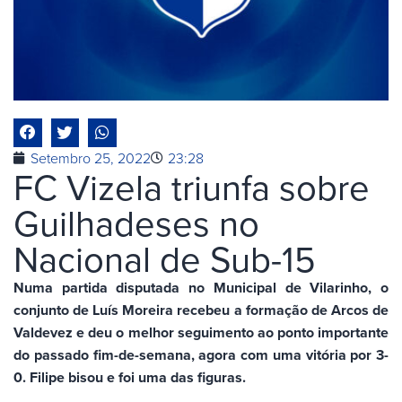
Setembro 25, 2022
23:28
FC Vizela triunfa sobre
Guilhadeses no
Nacional de Sub-15
Numa partida disputada no Municipal de Vilarinho, o
conjunto de Luís Moreira recebeu a formação de Arcos de
Valdevez e deu o melhor seguimento ao ponto importante
do passado fim-de-semana, agora com uma vitória por 3-
0. Filipe bisou e foi uma das figuras.