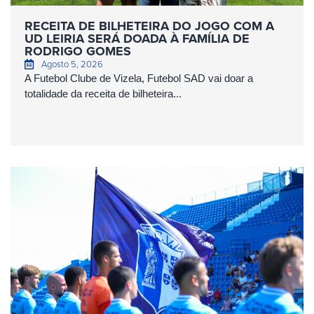
RECEITA DE BILHETEIRA DO JOGO COM A
UD LEIRIA SERÁ DOADA À FAMÍLIA DE
RODRIGO GOMES
Agosto 5, 2026
A Futebol Clube de Vizela, Futebol SAD vai doar a
totalidade da receita de bilheteira...