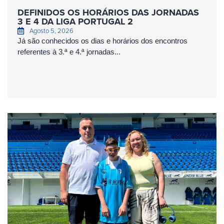
DEFINIDOS OS HORÁRIOS DAS JORNADAS
3 E 4 DA LIGA PORTUGAL 2
Agosto 5, 2026
Já são conhecidos os dias e horários dos encontros
referentes à 3.ª e 4.ª jornadas...