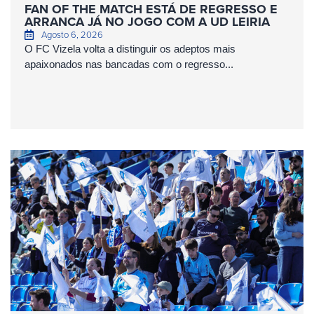
FAN OF THE MATCH ESTÁ DE REGRESSO E
ARRANCA JÁ NO JOGO COM A UD LEIRIA
Agosto 6, 2026
O FC Vizela volta a distinguir os adeptos mais
apaixonados nas bancadas com o regresso...