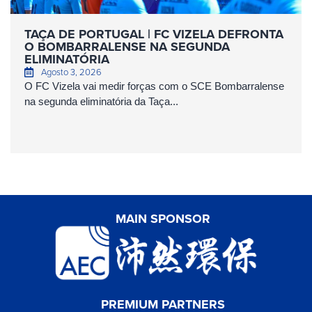
TAÇA DE PORTUGAL | FC VIZELA DEFRONTA
O BOMBARRALENSE NA SEGUNDA
ELIMINATÓRIA
Agosto 3, 2026
O FC Vizela vai medir forças com o SCE Bombarralense
na segunda eliminatória da Taça...
MAIN SPONSOR
PREMIUM PARTNERS