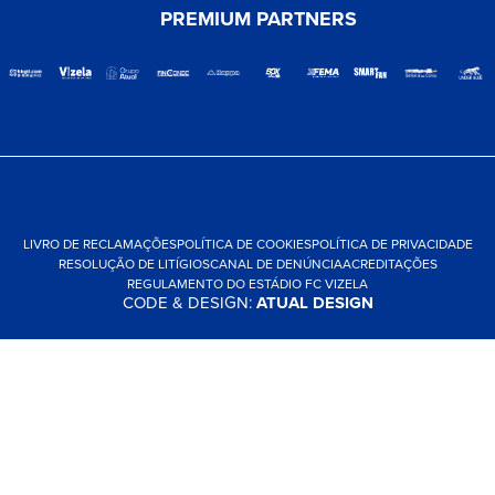
PREMIUM PARTNERS
LIVRO DE RECLAMAÇÕES
POLÍTICA DE COOKIES
POLÍTICA DE PRIVACIDADE
RESOLUÇÃO DE LITÍGIOS
CANAL DE DENÚNCIA
ACREDITAÇÕES
REGULAMENTO DO ESTÁDIO FC VIZELA
CODE & DESIGN:
ATUAL DESIGN