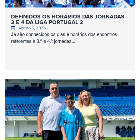
DEFINIDOS OS HORÁRIOS DAS JORNADAS
3 E 4 DA LIGA PORTUGAL 2
Agosto 5, 2026
Já são conhecidos os dias e horários dos encontros
referentes à 3.ª e 4.ª jornadas...