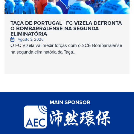
TAÇA DE PORTUGAL | FC VIZELA DEFRONTA
O BOMBARRALENSE NA SEGUNDA
ELIMINATÓRIA
Agosto 3, 2026
O FC Vizela vai medir forças com o SCE Bombarralense
na segunda eliminatória da Taça...
MAIN SPONSOR