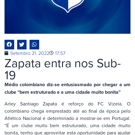
Setembro 21, 2022
17:57
Zapata entra nos Sub-
19
Médio colombiano diz-se entusiasmado por chegar a um
clube “bem estruturado e a uma cidade muito bonita”
Arley Santiago Zapata é reforço do FC Vizela. O
colombiano chega emprestado até ao final da época pelo
Atlético Nacional e determinado a mostrar-se em Portugal.
“É um clube muito bem estruturado, uma cidade muito
bonita, tenho que aproveitar esta oportunidade para ajudar