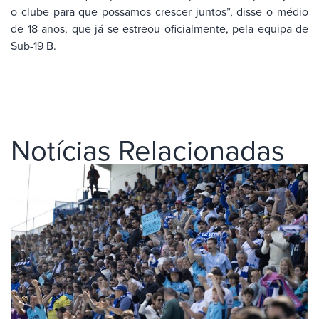
o clube para que possamos crescer juntos”, disse o médio
de 18 anos, que já se estreou oficialmente, pela equipa de
Sub-19 B.
Notícias Relacionadas