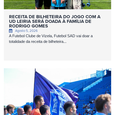
RECEITA DE BILHETEIRA DO JOGO COM A
UD LEIRIA SERÁ DOADA À FAMÍLIA DE
RODRIGO GOMES
Agosto 5, 2026
A Futebol Clube de Vizela, Futebol SAD vai doar a
totalidade da receita de bilheteira...