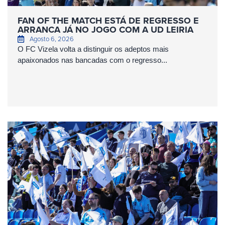
FAN OF THE MATCH ESTÁ DE REGRESSO E
ARRANCA JÁ NO JOGO COM A UD LEIRIA
Agosto 6, 2026
O FC Vizela volta a distinguir os adeptos mais
apaixonados nas bancadas com o regresso...