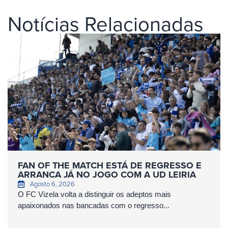
Notícias Relacionadas
FAN OF THE MATCH ESTÁ DE REGRESSO E
ARRANCA JÁ NO JOGO COM A UD LEIRIA
Agosto 6, 2026
O FC Vizela volta a distinguir os adeptos mais
apaixonados nas bancadas com o regresso...