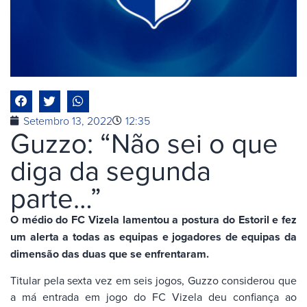
Setembro 13, 2022
12:35
Guzzo: “Não sei o que
diga da segunda
parte…”
O médio do FC Vizela lamentou a postura do Estoril e fez
um alerta a todas as equipas e jogadores de equipas da
dimensão das duas que se enfrentaram.
Titular pela sexta vez em seis jogos, Guzzo considerou que
a má entrada em jogo do FC Vizela deu confiança ao