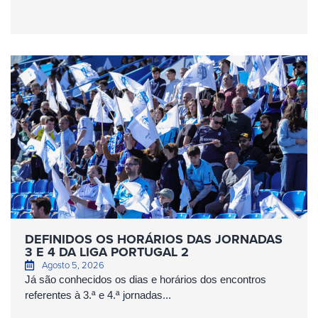
DEFINIDOS OS HORÁRIOS DAS JORNADAS
3 E 4 DA LIGA PORTUGAL 2
Agosto 5, 2026
Já são conhecidos os dias e horários dos encontros
referentes à 3.ª e 4.ª jornadas...