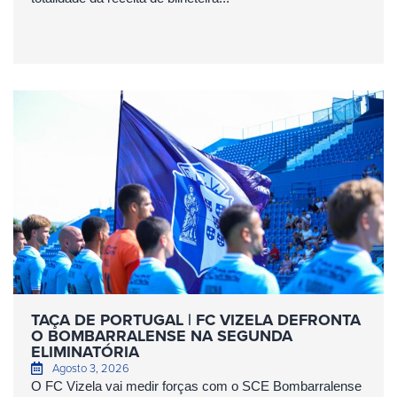
TAÇA DE PORTUGAL | FC VIZELA DEFRONTA
O BOMBARRALENSE NA SEGUNDA
ELIMINATÓRIA
Agosto 3, 2026
O FC Vizela vai medir forças com o SCE Bombarralense