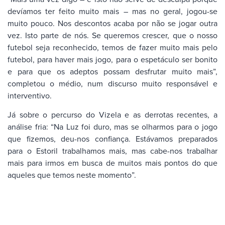
devíamos ter feito muito mais – mas no geral, jogou-se
muito pouco. Nos descontos acaba por não se jogar outra
vez. Isto parte de nós. Se queremos crescer, que o nosso
futebol seja reconhecido, temos de fazer muito mais pelo
futebol, para haver mais jogo, para o espetáculo ser bonito
e para que os adeptos possam desfrutar muito mais”,
completou o médio, num discurso muito responsável e
interventivo.
Já sobre o percurso do Vizela e as derrotas recentes, a
análise fria: “Na Luz foi duro, mas se olharmos para o jogo
que fizemos, deu-nos confiança. Estávamos preparados
para o Estoril trabalhamos mais, mas cabe-nos trabalhar
mais para irmos em busca de muitos mais pontos do que
aqueles que temos neste momento”.