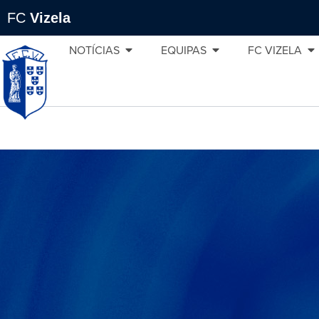
FC
Vizela
NOTÍCIAS
EQUIPAS
FC VIZELA