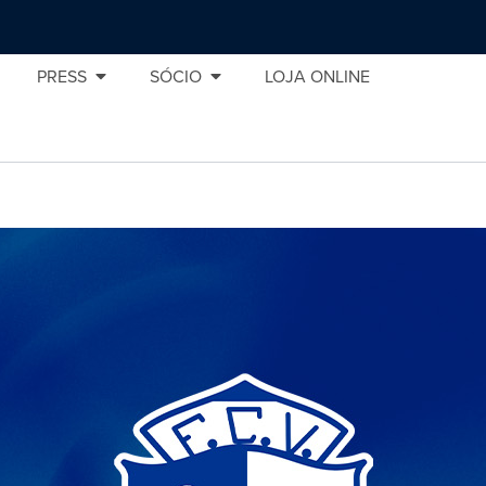
PRESS
SÓCIO
LOJA ONLINE