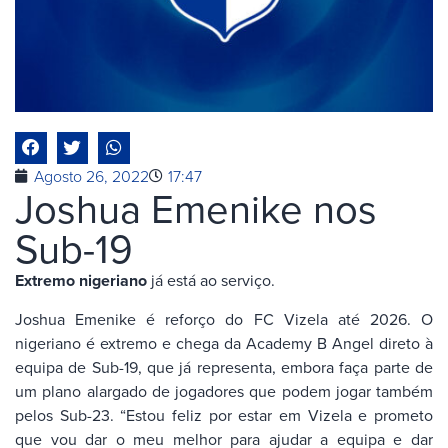
Agosto 26, 2022
17:47
Joshua Emenike nos
Sub-19
Extremo nigeriano
já está ao serviço.
Joshua Emenike é reforço do FC Vizela até 2026. O
nigeriano é extremo e chega da Academy B Angel direto à
equipa de Sub-19, que já representa, embora faça parte de
um plano alargado de jogadores que podem jogar também
pelos Sub-23. “Estou feliz por estar em Vizela e prometo
que vou dar o meu melhor para ajudar a equipa e dar