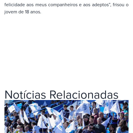
felicidade aos meus companheiros e aos adeptos”, frisou o
jovem de 18 anos.
Notícias Relacionadas