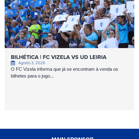
BILHÉTICA | FC VIZELA VS UD LEIRIA
Agosto 3, 2026
O FC Vizela informa que já se encontram à venda os
bilhetes para o jogo...