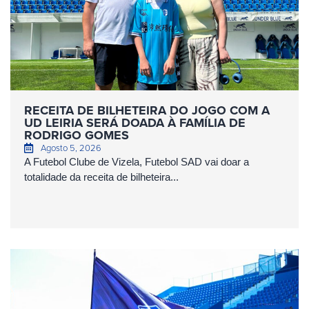
RECEITA DE BILHETEIRA DO JOGO COM A
UD LEIRIA SERÁ DOADA À FAMÍLIA DE
RODRIGO GOMES
Agosto 5, 2026
A Futebol Clube de Vizela, Futebol SAD vai doar a
totalidade da receita de bilheteira...