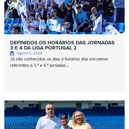
DEFINIDOS OS HORÁRIOS DAS JORNADAS
3 E 4 DA LIGA PORTUGAL 2
Agosto 5, 2026
Já são conhecidos os dias e horários dos encontros
referentes à 3.ª e 4.ª jornadas...