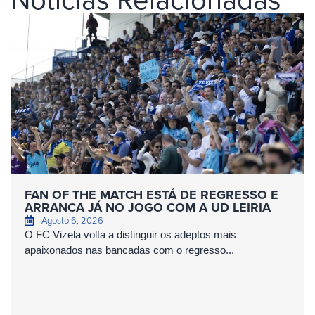
FAN OF THE MATCH ESTÁ DE REGRESSO E
ARRANCA JÁ NO JOGO COM A UD LEIRIA
Agosto 6, 2026
O FC Vizela volta a distinguir os adeptos mais
apaixonados nas bancadas com o regresso...