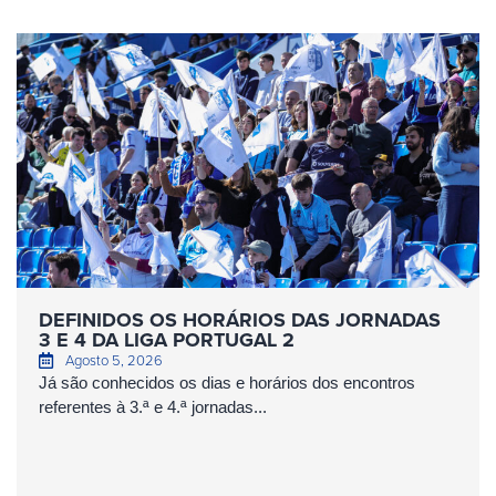
DEFINIDOS OS HORÁRIOS DAS JORNADAS
3 E 4 DA LIGA PORTUGAL 2
Agosto 5, 2026
Já são conhecidos os dias e horários dos encontros
referentes à 3.ª e 4.ª jornadas...