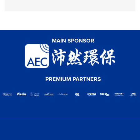
MAIN SPONSOR
PREMIUM PARTNERS