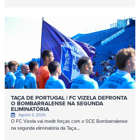
TAÇA DE PORTUGAL | FC VIZELA DEFRONTA
O BOMBARRALENSE NA SEGUNDA
ELIMINATÓRIA
Agosto 3, 2026
O FC Vizela vai medir forças com o SCE Bombarralense
na segunda eliminatória da Taça...