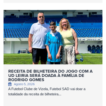
RECEITA DE BILHETEIRA DO JOGO COM A
UD LEIRIA SERÁ DOADA À FAMÍLIA DE
RODRIGO GOMES
Agosto 5, 2026
A Futebol Clube de Vizela, Futebol SAD vai doar a
totalidade da receita de bilheteira...