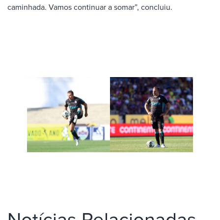
caminhada. Vamos continuar a somar”, concluiu.
Notícias Relacionadas