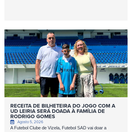
RECEITA DE BILHETEIRA DO JOGO COM A
UD LEIRIA SERÁ DOADA À FAMÍLIA DE
RODRIGO GOMES
Agosto 5, 2026
A Futebol Clube de Vizela, Futebol SAD vai doar a