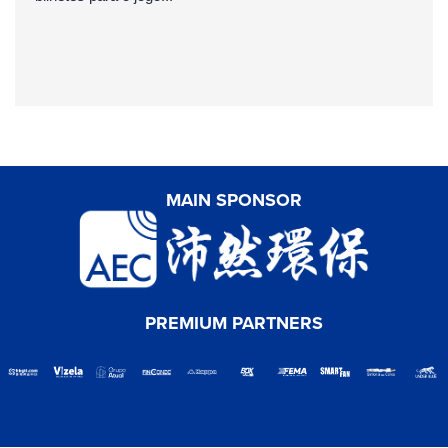
MAIN SPONSOR
PREMIUM PARTNERS