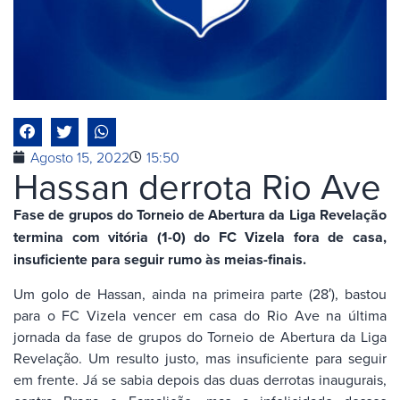
Agosto 15, 2022
15:50
Hassan derrota Rio Ave
Fase de grupos do Torneio de Abertura da Liga Revelação
termina com vitória (1-0) do FC Vizela fora de casa,
insuficiente para seguir rumo às meias-finais.
Um golo de Hassan, ainda na primeira parte (28′), bastou
para o FC Vizela vencer em casa do Rio Ave na última
jornada da fase de grupos do Torneio de Abertura da Liga
Revelação. Um resulto justo, mas insuficiente para seguir
em frente. Já se sabia depois das duas derrotas inaugurais,