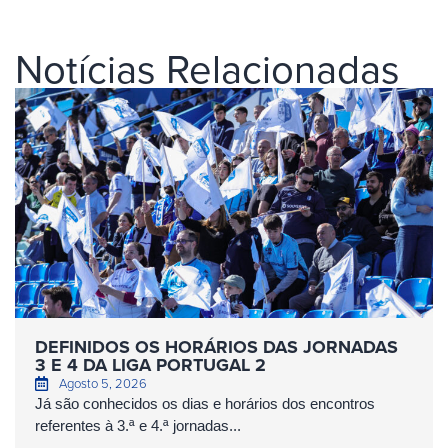
Notícias Relacionadas
DEFINIDOS OS HORÁRIOS DAS JORNADAS
3 E 4 DA LIGA PORTUGAL 2
Agosto 5, 2026
Já são conhecidos os dias e horários dos encontros
referentes à 3.ª e 4.ª jornadas...