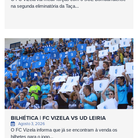
na segunda eliminatória da Taça...
BILHÉTICA | FC VIZELA VS UD LEIRIA
Agosto 3, 2026
O FC Vizela informa que já se encontram à venda os
bilhetes para o jogo...