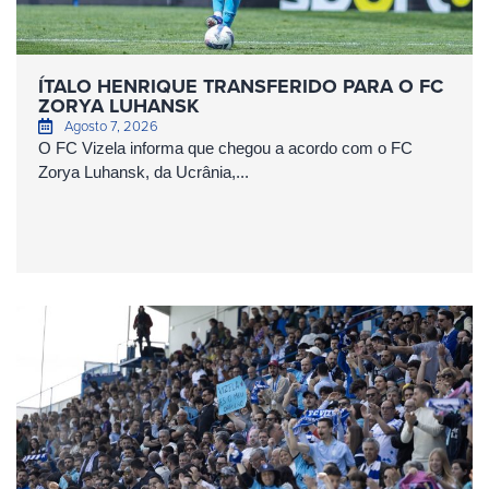
ÍTALO HENRIQUE TRANSFERIDO PARA O FC
ZORYA LUHANSK
Agosto 7, 2026
O FC Vizela informa que chegou a acordo com o FC
Zorya Luhansk, da Ucrânia,...