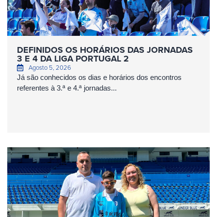
DEFINIDOS OS HORÁRIOS DAS JORNADAS
3 E 4 DA LIGA PORTUGAL 2
Agosto 5, 2026
Já são conhecidos os dias e horários dos encontros
referentes à 3.ª e 4.ª jornadas...