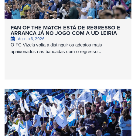
FAN OF THE MATCH ESTÁ DE REGRESSO E
ARRANCA JÁ NO JOGO COM A UD LEIRIA
Agosto 6, 2026
O FC Vizela volta a distinguir os adeptos mais
apaixonados nas bancadas com o regresso...