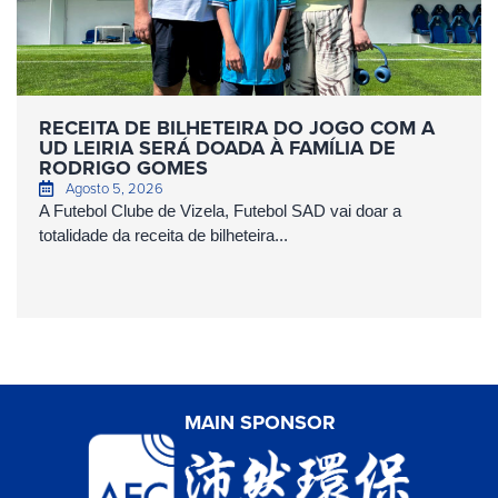
RECEITA DE BILHETEIRA DO JOGO COM A
UD LEIRIA SERÁ DOADA À FAMÍLIA DE
RODRIGO GOMES
Agosto 5, 2026
A Futebol Clube de Vizela, Futebol SAD vai doar a
totalidade da receita de bilheteira...
MAIN SPONSOR