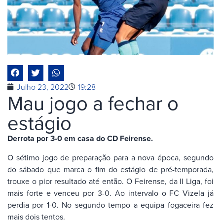
Julho 23, 2022
19:28
Mau jogo a fechar o
estágio
Derrota por 3-0 em casa do CD Feirense.
O sétimo jogo de preparação para a nova época, segundo
do sábado que marca o fim do estágio de pré-temporada,
trouxe o pior resultado até então. O Feirense, da II Liga, foi
mais forte e venceu por 3-0. Ao intervalo o FC Vizela já
perdia por 1-0. No segundo tempo a equipa fogaceira fez
mais dois tentos.