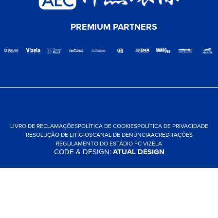
PREMIUM PARTNERS
LIVRO DE RECLAMAÇÕES
POLÍTICA DE COOKIES
POLÍTICA DE PRIVACIDADE
RESOLUÇÃO DE LITÍGIOS
CANAL DE DENÚNCIA
ACREDITAÇÕES
REGULAMENTO DO ESTÁDIO FC VIZELA
CODE & DESIGN:
ATUAL DESIGN