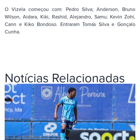
O Vizela começou com: Pedro Silva; Anderson, Bruno
Wilson, Aidara, Kiki, Rashid, Alejandro, Samu; Kevin Zohi,
Cann e Kiko Bondoso. Entraram Tomás Silva e Gonçalo
Cunha.
Notícias Relacionadas