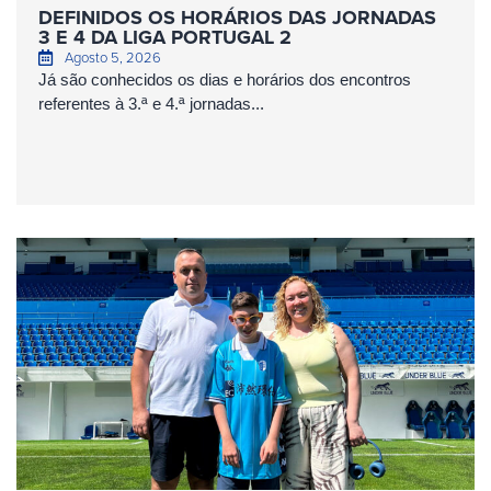
DEFINIDOS OS HORÁRIOS DAS JORNADAS
3 E 4 DA LIGA PORTUGAL 2
Agosto 5, 2026
Já são conhecidos os dias e horários dos encontros
referentes à 3.ª e 4.ª jornadas...