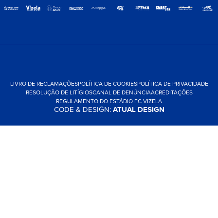
LIVRO DE RECLAMAÇÕES
POLÍTICA DE COOKIES
POLÍTICA DE PRIVACIDADE
RESOLUÇÃO DE LITÍGIOS
CANAL DE DENÚNCIA
ACREDITAÇÕES
REGULAMENTO DO ESTÁDIO FC VIZELA
CODE & DESIGN:
ATUAL DESIGN