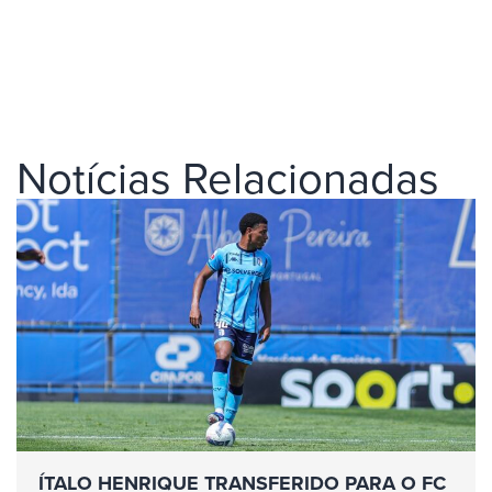
Notícias Relacionadas
ÍTALO HENRIQUE TRANSFERIDO PARA O FC