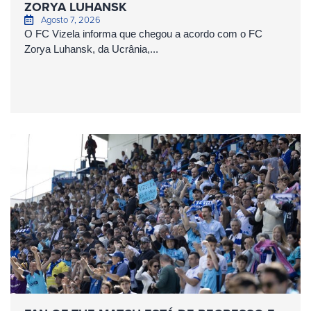
ZORYA LUHANSK
Agosto 7, 2026
O FC Vizela informa que chegou a acordo com o FC
Zorya Luhansk, da Ucrânia,...