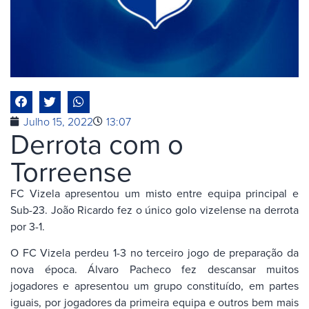
Julho 15, 2022
13:07
Derrota com o
Torreense
FC Vizela apresentou um misto entre equipa principal e
Sub-23. João Ricardo fez o único golo vizelense na derrota
por 3-1.
O FC Vizela perdeu 1-3 no terceiro jogo de preparação da
nova época. Álvaro Pacheco fez descansar muitos
jogadores e apresentou um grupo constituído, em partes
iguais, por jogadores da primeira equipa e outros bem mais