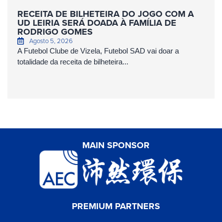
RECEITA DE BILHETEIRA DO JOGO COM A
UD LEIRIA SERÁ DOADA À FAMÍLIA DE
RODRIGO GOMES
Agosto 5, 2026
A Futebol Clube de Vizela, Futebol SAD vai doar a
totalidade da receita de bilheteira...
MAIN SPONSOR
PREMIUM PARTNERS