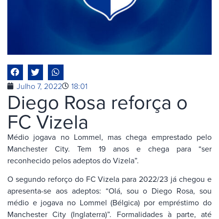
Julho 7, 2022
18:01
Diego Rosa reforça o
FC Vizela
Médio jogava no Lommel, mas chega emprestado pelo
Manchester City. Tem 19 anos e chega para “ser
reconhecido pelos adeptos do Vizela”.
O segundo reforço do FC Vizela para 2022/23 já chegou e
apresenta-se aos adeptos: “Olá, sou o Diego Rosa, sou
médio e jogava no Lommel (Bélgica) por empréstimo do
Manchester City (Inglaterra)”. Formalidades à parte, até