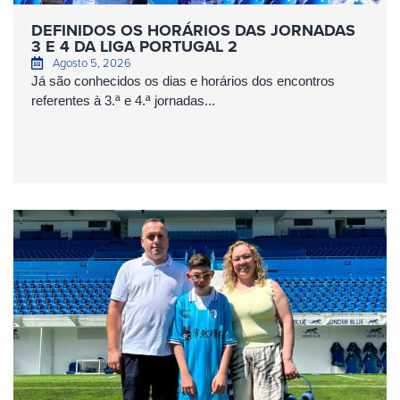
DEFINIDOS OS HORÁRIOS DAS JORNADAS
3 E 4 DA LIGA PORTUGAL 2
Agosto 5, 2026
Já são conhecidos os dias e horários dos encontros
referentes à 3.ª e 4.ª jornadas...