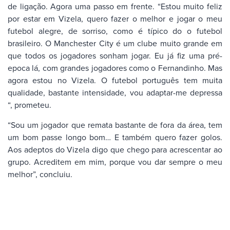
de ligação. Agora uma passo em frente. “Estou muito feliz
por estar em Vizela, quero fazer o melhor e jogar o meu
futebol alegre, de sorriso, como é típico do o futebol
brasileiro. O Manchester City é um clube muito grande em
que todos os jogadores sonham jogar. Eu já fiz uma pré-
epoca lá, com grandes jogadores como o Fernandinho. Mas
agora estou no Vizela. O futebol português tem muita
qualidade, bastante intensidade, vou adaptar-me depressa
“, prometeu.
“Sou um jogador que remata bastante de fora da área, tem
um bom passe longo bom… E também quero fazer golos.
Aos adeptos do Vizela digo que chego para acrescentar ao
grupo. Acreditem em mim, porque vou dar sempre o meu
melhor”, concluiu.