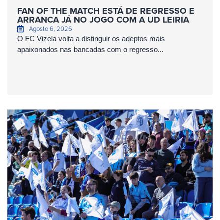
FAN OF THE MATCH ESTÁ DE REGRESSO E
ARRANCA JÁ NO JOGO COM A UD LEIRIA
Agosto 6, 2026
O FC Vizela volta a distinguir os adeptos mais
apaixonados nas bancadas com o regresso...