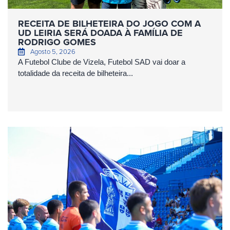
RECEITA DE BILHETEIRA DO JOGO COM A
UD LEIRIA SERÁ DOADA À FAMÍLIA DE
RODRIGO GOMES
Agosto 5, 2026
A Futebol Clube de Vizela, Futebol SAD vai doar a
totalidade da receita de bilheteira...