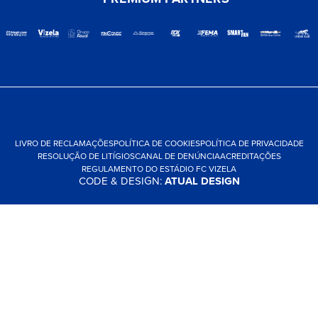
LIVRO DE RECLAMAÇÕES
POLÍTICA DE COOKIES
POLÍTICA DE PRIVACIDADE
RESOLUÇÃO DE LITÍGIOS
CANAL DE DENÚNCIA
ACREDITAÇÕES
REGULAMENTO DO ESTÁDIO FC VIZELA
CODE & DESIGN:
ATUAL DESIGN