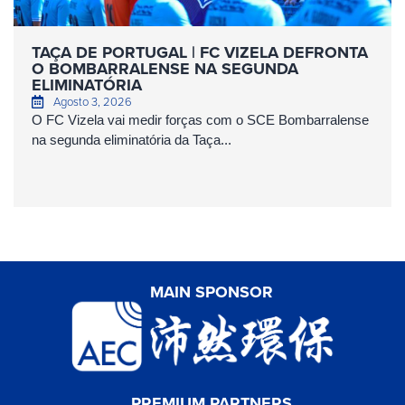
TAÇA DE PORTUGAL | FC VIZELA DEFRONTA
O BOMBARRALENSE NA SEGUNDA
ELIMINATÓRIA
Agosto 3, 2026
O FC Vizela vai medir forças com o SCE Bombarralense
na segunda eliminatória da Taça...
MAIN SPONSOR
PREMIUM PARTNERS