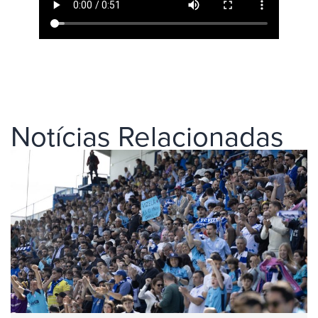
Notícias Relacionadas