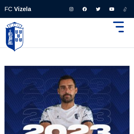
FC
Vizela