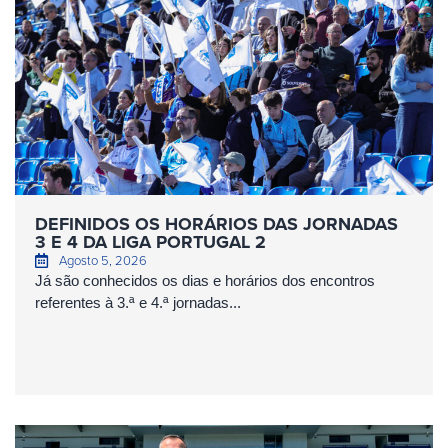
DEFINIDOS OS HORÁRIOS DAS JORNADAS
3 E 4 DA LIGA PORTUGAL 2
Agosto 5, 2026
Já são conhecidos os dias e horários dos encontros
referentes à 3.ª e 4.ª jornadas...