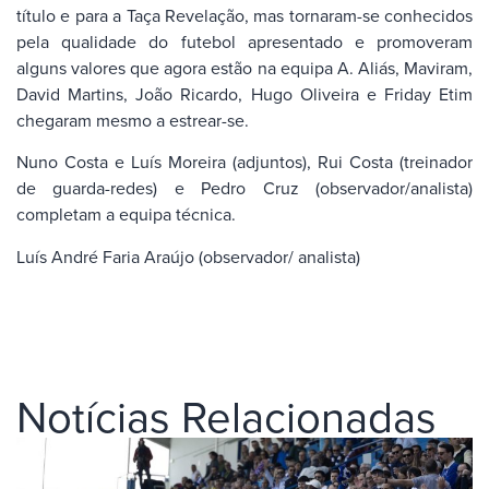
título e para a Taça Revelação, mas tornaram-se conhecidos
pela qualidade do futebol apresentado e promoveram
alguns valores que agora estão na equipa A. Aliás, Maviram,
David Martins, João Ricardo, Hugo Oliveira e Friday Etim
chegaram mesmo a estrear-se.
Nuno Costa e Luís Moreira (adjuntos), Rui Costa (treinador
de guarda-redes) e Pedro Cruz (observador/analista)
completam a equipa técnica.
Luís André Faria Araújo (observador/ analista)
Notícias Relacionadas