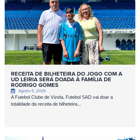
RECEITA DE BILHETEIRA DO JOGO COM A
UD LEIRIA SERÁ DOADA À FAMÍLIA DE
RODRIGO GOMES
Agosto 5, 2026
A Futebol Clube de Vizela, Futebol SAD vai doar a
totalidade da receita de bilheteira...