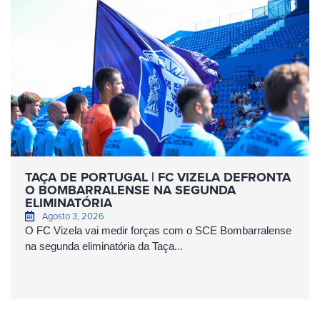
TAÇA DE PORTUGAL | FC VIZELA DEFRONTA
O BOMBARRALENSE NA SEGUNDA
ELIMINATÓRIA
Agosto 3, 2026
O FC Vizela vai medir forças com o SCE Bombarralense
na segunda eliminatória da Taça...