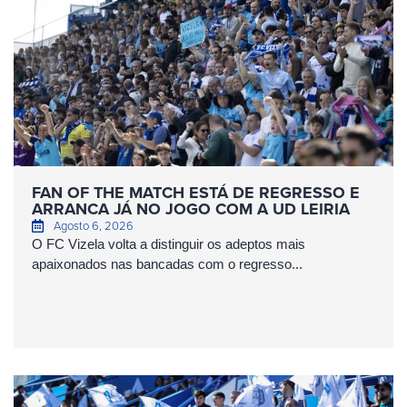
FAN OF THE MATCH ESTÁ DE REGRESSO E
ARRANCA JÁ NO JOGO COM A UD LEIRIA
Agosto 6, 2026
O FC Vizela volta a distinguir os adeptos mais
apaixonados nas bancadas com o regresso...