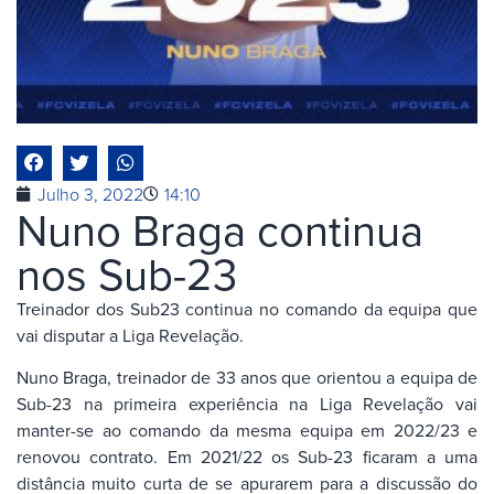
Julho 3, 2022
14:10
Nuno Braga continua
nos Sub-23
Treinador dos Sub23 continua no comando da equipa que
vai disputar a Liga Revelação.
Nuno Braga, treinador de 33 anos que orientou a equipa de
Sub-23 na primeira experiência na Liga Revelação vai
manter-se ao comando da mesma equipa em 2022/23 e
renovou contrato. Em 2021/22 os Sub-23 ficaram a uma
distância muito curta de se apurarem para a discussão do