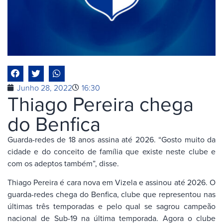
Junho 28, 2022
16:30
Thiago Pereira chega
do Benfica
Guarda-redes de 18 anos assina até 2026. “Gosto muito da
cidade e do conceito de família que existe neste clube e
com os adeptos também”, disse.
Thiago Pereira é cara nova em Vizela e assinou até 2026. O
guarda-redes chega do Benfica, clube que representou nas
últimas três temporadas e pelo qual se sagrou campeão
nacional de Sub-19 na última temporada. Agora o clube