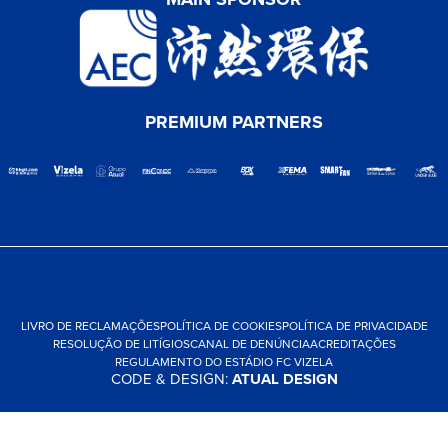
PREMIUM PARTNERS
LIVRO DE RECLAMAÇÕES
POLÍTICA DE COOKIES
POLÍTICA DE PRIVACIDADE
RESOLUÇÃO DE LITÍGIOS
CANAL DE DENÚNCIA
ACREDITAÇÕES
REGULAMENTO DO ESTÁDIO FC VIZELA
CODE & DESIGN:
ATUAL DESIGN