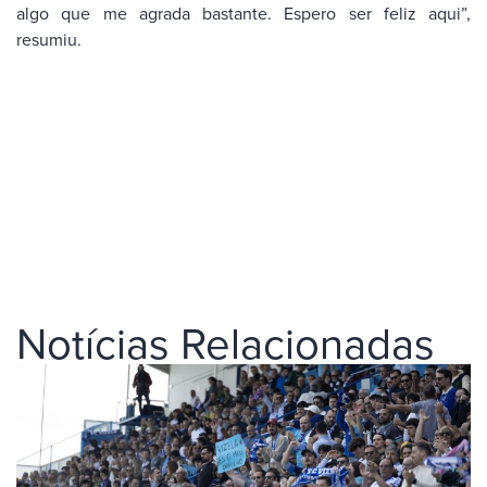
algo que me agrada bastante. Espero ser feliz aqui”,
resumiu.
Notícias Relacionadas