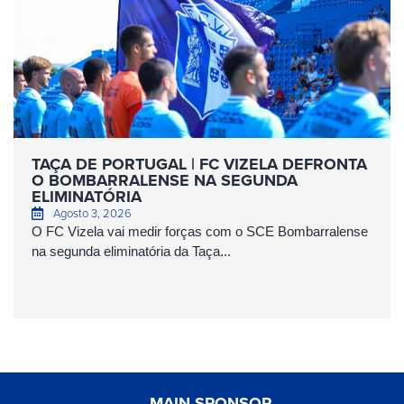
TAÇA DE PORTUGAL | FC VIZELA DEFRONTA
O BOMBARRALENSE NA SEGUNDA
ELIMINATÓRIA
Agosto 3, 2026
O FC Vizela vai medir forças com o SCE Bombarralense
na segunda eliminatória da Taça...
MAIN SPONSOR