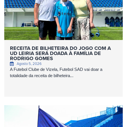
RECEITA DE BILHETEIRA DO JOGO COM A
UD LEIRIA SERÁ DOADA À FAMÍLIA DE
RODRIGO GOMES
Agosto 5, 2026
A Futebol Clube de Vizela, Futebol SAD vai doar a
totalidade da receita de bilheteira...