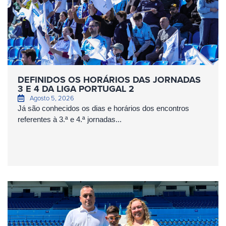
DEFINIDOS OS HORÁRIOS DAS JORNADAS
3 E 4 DA LIGA PORTUGAL 2
Agosto 5, 2026
Já são conhecidos os dias e horários dos encontros
referentes à 3.ª e 4.ª jornadas...