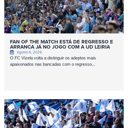
FAN OF THE MATCH ESTÁ DE REGRESSO E
ARRANCA JÁ NO JOGO COM A UD LEIRIA
Agosto 6, 2026
O FC Vizela volta a distinguir os adeptos mais
apaixonados nas bancadas com o regresso...