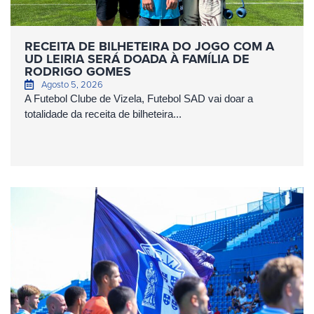
RECEITA DE BILHETEIRA DO JOGO COM A
UD LEIRIA SERÁ DOADA À FAMÍLIA DE
RODRIGO GOMES
Agosto 5, 2026
A Futebol Clube de Vizela, Futebol SAD vai doar a
totalidade da receita de bilheteira...