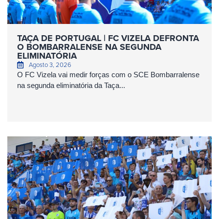
TAÇA DE PORTUGAL | FC VIZELA DEFRONTA
O BOMBARRALENSE NA SEGUNDA
ELIMINATÓRIA
Agosto 3, 2026
O FC Vizela vai medir forças com o SCE Bombarralense
na segunda eliminatória da Taça...