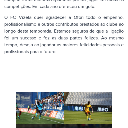
competições. Em cada ano ofereceu um golo.
O FC Vizela quer agradecer a Ofori todo o empenho,
profissionalismo e outros contributos prestados ao clube ao
longo desta temporada. Estamos seguros de que a ligação
foi um sucesso e fez as duas partes felizes. Ao mesmo
tempo, deseja ao jogador as maiores felicidades pessoais e
profissionais para o futuro.