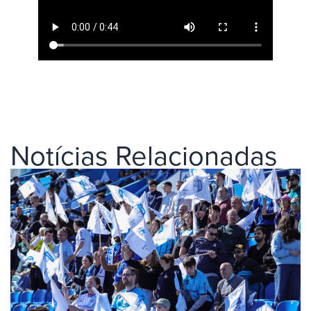
Notícias Relacionadas