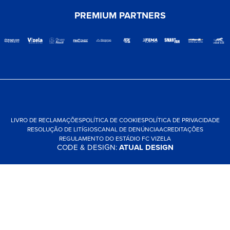
PREMIUM PARTNERS
LIVRO DE RECLAMAÇÕES
POLÍTICA DE COOKIES
POLÍTICA DE PRIVACIDADE
RESOLUÇÃO DE LITÍGIOS
CANAL DE DENÚNCIA
ACREDITAÇÕES
REGULAMENTO DO ESTÁDIO FC VIZELA
CODE & DESIGN:
ATUAL DESIGN