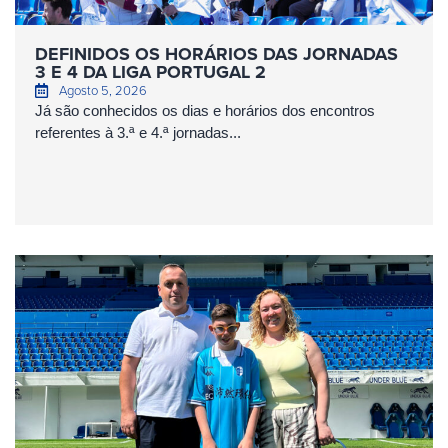
DEFINIDOS OS HORÁRIOS DAS JORNADAS
3 E 4 DA LIGA PORTUGAL 2
Agosto 5, 2026
Já são conhecidos os dias e horários dos encontros
referentes à 3.ª e 4.ª jornadas...