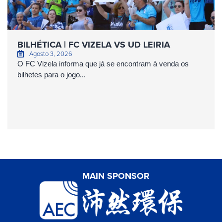
BILHÉTICA | FC VIZELA VS UD LEIRIA
Agosto 3, 2026
O FC Vizela informa que já se encontram à venda os
bilhetes para o jogo...
MAIN SPONSOR