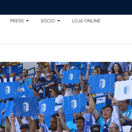
PRESS
SÓCIO
LOJA ONLINE