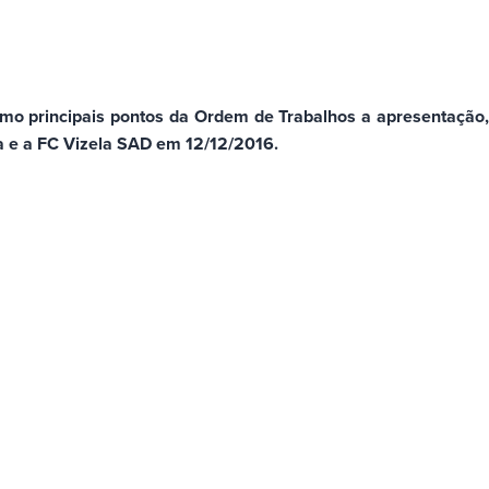
omo principais pontos da Ordem de Trabalhos a apresentação,
la e a FC Vizela SAD em 12/12/2016.