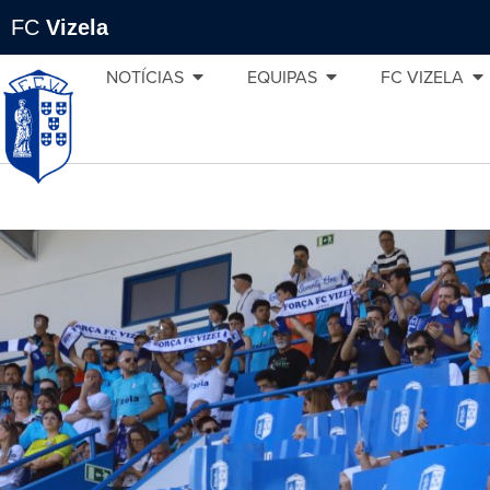
FC
Vizela
NOTÍCIAS
EQUIPAS
FC VIZELA