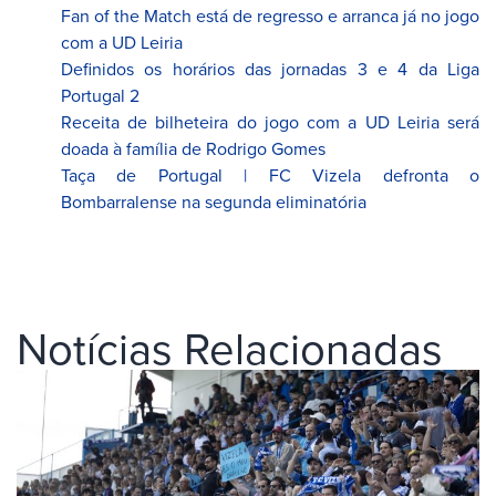
Fan of the Match está de regresso e arranca já no jogo
com a UD Leiria
Definidos os horários das jornadas 3 e 4 da Liga
Portugal 2
Receita de bilheteira do jogo com a UD Leiria será
doada à família de Rodrigo Gomes
Taça de Portugal | FC Vizela defronta o
Bombarralense na segunda eliminatória
Notícias Relacionadas