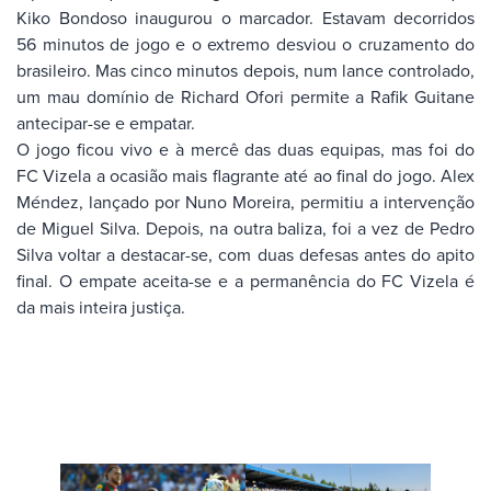
Kiko Bondoso inaugurou o marcador. Estavam decorridos
56 minutos de jogo e o extremo desviou o cruzamento do
brasileiro. Mas cinco minutos depois, num lance controlado,
um mau domínio de Richard Ofori permite a Rafik Guitane
antecipar-se e empatar.
O jogo ficou vivo e à mercê das duas equipas, mas foi do
FC Vizela a ocasião mais flagrante até ao final do jogo. Alex
Méndez, lançado por Nuno Moreira, permitiu a intervenção
de Miguel Silva. Depois, na outra baliza, foi a vez de Pedro
Silva voltar a destacar-se, com duas defesas antes do apito
final. O empate aceita-se e a permanência do FC Vizela é
da mais inteira justiça.