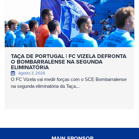
TAÇA DE PORTUGAL | FC VIZELA DEFRONTA
O BOMBARRALENSE NA SEGUNDA
ELIMINATÓRIA
Agosto 3, 2026
O FC Vizela vai medir forças com o SCE Bombarralense
na segunda eliminatória da Taça...
MAIN SPONSOR