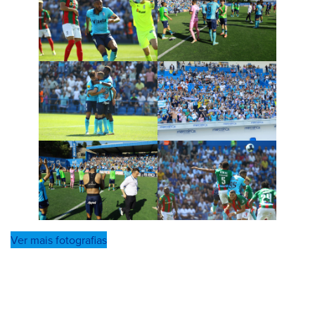
Ver mais fotografias