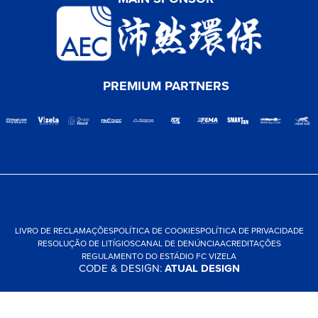
PREMIUM PARTNERS
LIVRO DE RECLAMAÇÕES
POLÍTICA DE COOKIES
POLÍTICA DE PRIVACIDADE
RESOLUÇÃO DE LITÍGIOS
CANAL DE DENÚNCIA
ACREDITAÇÕES
REGULAMENTO DO ESTÁDIO FC VIZELA
CODE & DESIGN:
ATUAL DESIGN