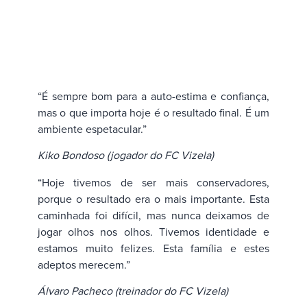
“É sempre bom para a auto-estima e confiança,
mas o que importa hoje é o resultado final. É um
ambiente espetacular.”
Kiko Bondoso (jogador do FC Vizela)
“Hoje tivemos de ser mais conservadores,
porque o resultado era o mais importante. Esta
caminhada foi difícil, mas nunca deixamos de
jogar olhos nos olhos. Tivemos identidade e
estamos muito felizes. Esta família e estes
adeptos merecem.”
Álvaro Pacheco (treinador do FC Vizela)