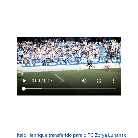
Ítalo Henrique transferido para o FC Zorya Luhansk