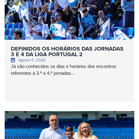
DEFINIDOS OS HORÁRIOS DAS JORNADAS
3 E 4 DA LIGA PORTUGAL 2
Agosto 5, 2026
Já são conhecidos os dias e horários dos encontros
referentes à 3.ª e 4.ª jornadas...