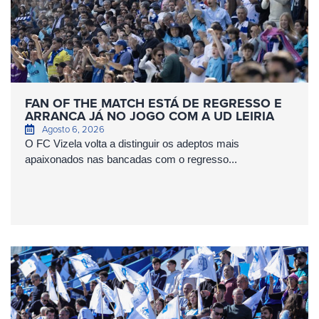
FAN OF THE MATCH ESTÁ DE REGRESSO E
ARRANCA JÁ NO JOGO COM A UD LEIRIA
Agosto 6, 2026
O FC Vizela volta a distinguir os adeptos mais
apaixonados nas bancadas com o regresso...