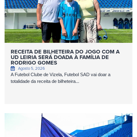
RECEITA DE BILHETEIRA DO JOGO COM A
UD LEIRIA SERÁ DOADA À FAMÍLIA DE
RODRIGO GOMES
Agosto 5, 2026
A Futebol Clube de Vizela, Futebol SAD vai doar a
totalidade da receita de bilheteira...