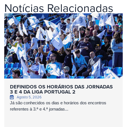
Notícias Relacionadas
DEFINIDOS OS HORÁRIOS DAS JORNADAS
3 E 4 DA LIGA PORTUGAL 2
Agosto 5, 2026
Já são conhecidos os dias e horários dos encontros
referentes à 3.ª e 4.ª jornadas...