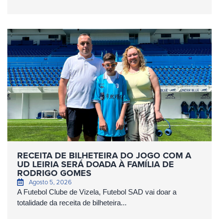
RECEITA DE BILHETEIRA DO JOGO COM A
UD LEIRIA SERÁ DOADA À FAMÍLIA DE
RODRIGO GOMES
Agosto 5, 2026
A Futebol Clube de Vizela, Futebol SAD vai doar a
totalidade da receita de bilheteira...