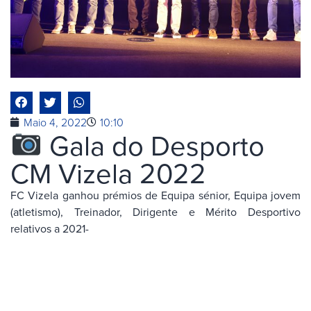
Maio 4, 2022
10:10
Gala do Desporto
CM Vizela 2022
FC Vizela ganhou prémios de Equipa sénior, Equipa jovem
(atletismo), Treinador, Dirigente e Mérito Desportivo
relativos a 2021-