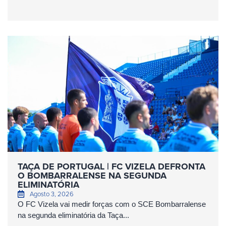
TAÇA DE PORTUGAL | FC VIZELA DEFRONTA
O BOMBARRALENSE NA SEGUNDA
ELIMINATÓRIA
Agosto 3, 2026
O FC Vizela vai medir forças com o SCE Bombarralense
na segunda eliminatória da Taça...