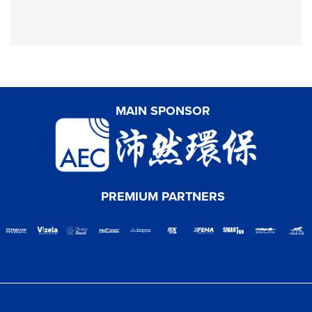
MAIN SPONSOR
PREMIUM PARTNERS