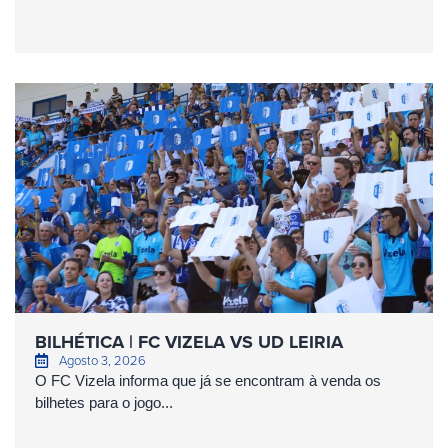
BILHÉTICA | FC VIZELA VS UD LEIRIA
Agosto 3, 2026
O FC Vizela informa que já se encontram à venda os
bilhetes para o jogo...