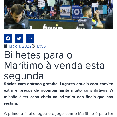
Maio 1, 2022
17:56
Bilhetes para o
Marítimo à venda esta
segunda
Sócios com entrada gratuita, Lugares anuais com convite
extra e preços de acompanhante muito convidativos. A
missão é ter casa cheia na primeira das finais que nos
restam.
A primeira final chegou e o jogo com o Marítimo é para ter