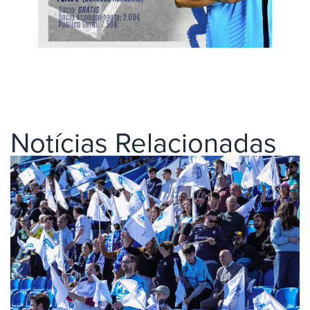
Notícias Relacionadas