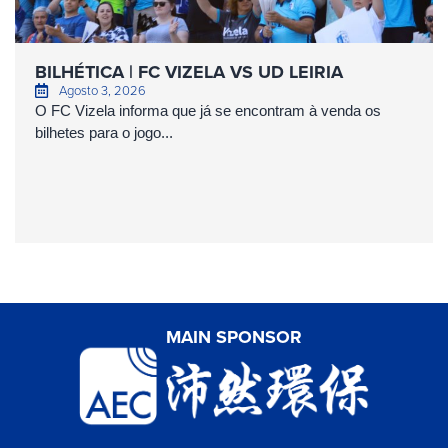
BILHÉTICA | FC VIZELA VS UD LEIRIA
Agosto 3, 2026
O FC Vizela informa que já se encontram à venda os
bilhetes para o jogo...
MAIN SPONSOR