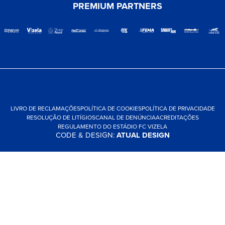
PREMIUM PARTNERS
LIVRO DE RECLAMAÇÕES
POLÍTICA DE COOKIES
POLÍTICA DE PRIVACIDADE
RESOLUÇÃO DE LITÍGIOS
CANAL DE DENÚNCIA
ACREDITAÇÕES
REGULAMENTO DO ESTÁDIO FC VIZELA
CODE & DESIGN:
ATUAL DESIGN