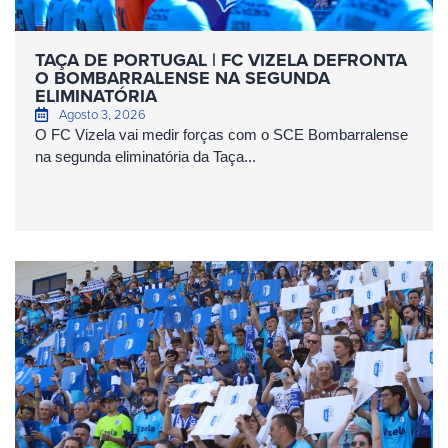
TAÇA DE PORTUGAL | FC VIZELA DEFRONTA
O BOMBARRALENSE NA SEGUNDA
ELIMINATÓRIA
Agosto 3, 2026
O FC Vizela vai medir forças com o SCE Bombarralense
na segunda eliminatória da Taça...