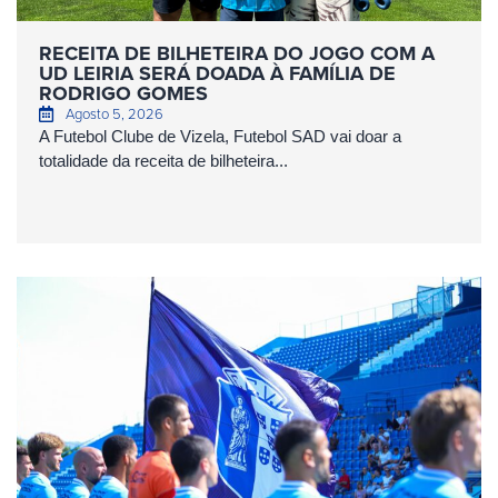
RECEITA DE BILHETEIRA DO JOGO COM A
UD LEIRIA SERÁ DOADA À FAMÍLIA DE
RODRIGO GOMES
Agosto 5, 2026
A Futebol Clube de Vizela, Futebol SAD vai doar a
totalidade da receita de bilheteira...