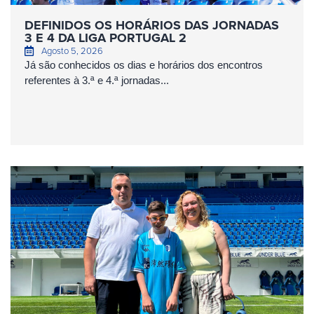
DEFINIDOS OS HORÁRIOS DAS JORNADAS
3 E 4 DA LIGA PORTUGAL 2
Agosto 5, 2026
Já são conhecidos os dias e horários dos encontros
referentes à 3.ª e 4.ª jornadas...