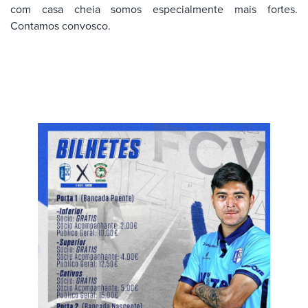
com casa cheia somos especialmente mais fortes.
Contamos convosco.