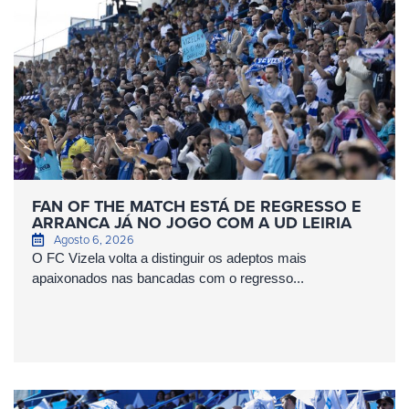
FAN OF THE MATCH ESTÁ DE REGRESSO E
ARRANCA JÁ NO JOGO COM A UD LEIRIA
Agosto 6, 2026
O FC Vizela volta a distinguir os adeptos mais
apaixonados nas bancadas com o regresso...