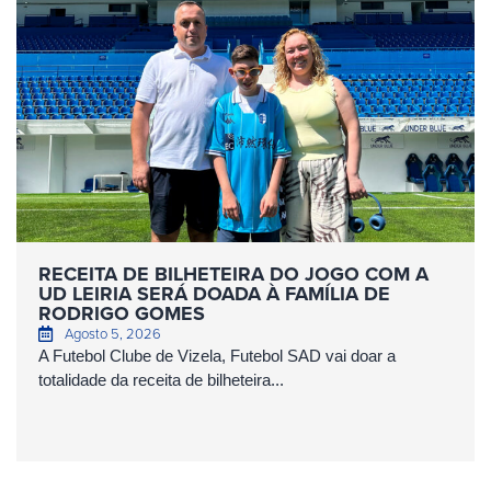
RECEITA DE BILHETEIRA DO JOGO COM A
UD LEIRIA SERÁ DOADA À FAMÍLIA DE
RODRIGO GOMES
Agosto 5, 2026
A Futebol Clube de Vizela, Futebol SAD vai doar a
totalidade da receita de bilheteira...