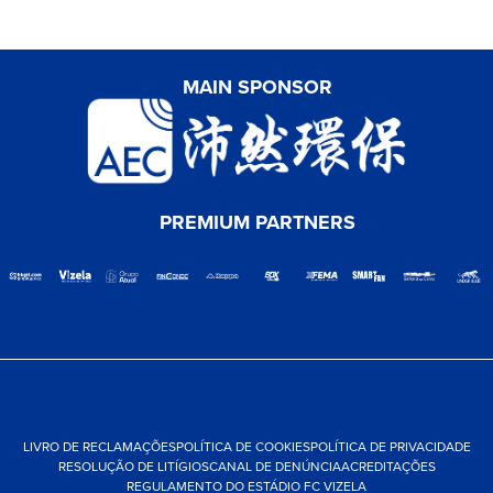
MAIN SPONSOR
PREMIUM PARTNERS
LIVRO DE RECLAMAÇÕES
POLÍTICA DE COOKIES
POLÍTICA DE PRIVACIDADE
RESOLUÇÃO DE LITÍGIOS
CANAL DE DENÚNCIA
ACREDITAÇÕES
REGULAMENTO DO ESTÁDIO FC VIZELA