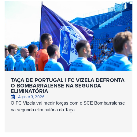
TAÇA DE PORTUGAL | FC VIZELA DEFRONTA
O BOMBARRALENSE NA SEGUNDA
ELIMINATÓRIA
Agosto 3, 2026
O FC Vizela vai medir forças com o SCE Bombarralense
na segunda eliminatória da Taça...