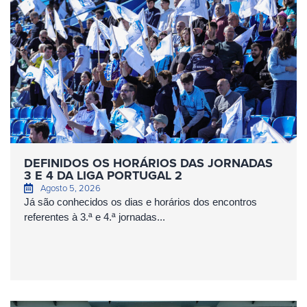
DEFINIDOS OS HORÁRIOS DAS JORNADAS
3 E 4 DA LIGA PORTUGAL 2
Agosto 5, 2026
Já são conhecidos os dias e horários dos encontros
referentes à 3.ª e 4.ª jornadas...