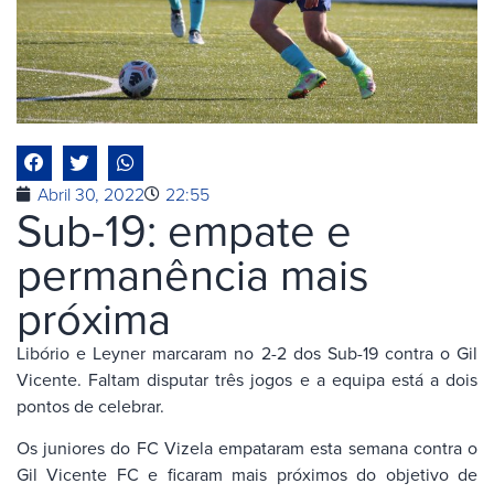
Abril 30, 2022
22:55
Sub-19: empate e
permanência mais
próxima
Libório e Leyner marcaram no 2-2 dos Sub-19 contra o Gil
Vicente. Faltam disputar três jogos e a equipa está a dois
pontos de celebrar.
Os juniores do FC Vizela empataram esta semana contra o
Gil Vicente FC e ficaram mais próximos do objetivo de