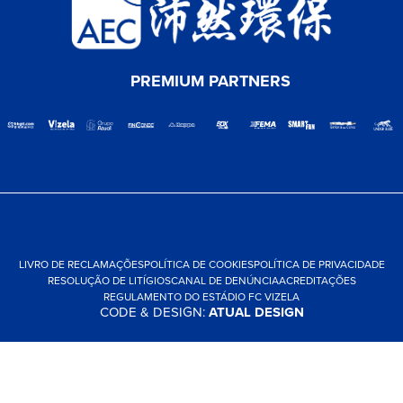
PREMIUM PARTNERS
LIVRO DE RECLAMAÇÕES
POLÍTICA DE COOKIES
POLÍTICA DE PRIVACIDADE
RESOLUÇÃO DE LITÍGIOS
CANAL DE DENÚNCIA
ACREDITAÇÕES
REGULAMENTO DO ESTÁDIO FC VIZELA
CODE & DESIGN:
ATUAL DESIGN