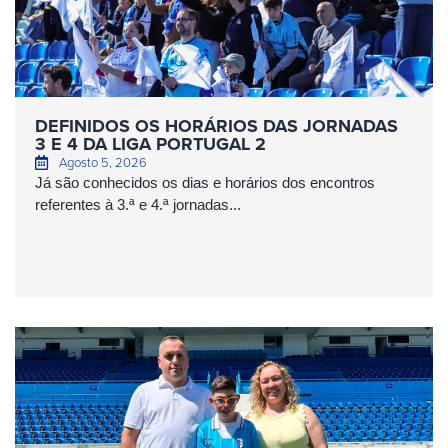
DEFINIDOS OS HORÁRIOS DAS JORNADAS
3 E 4 DA LIGA PORTUGAL 2
Agosto 5, 2026
Já são conhecidos os dias e horários dos encontros
referentes à 3.ª e 4.ª jornadas...