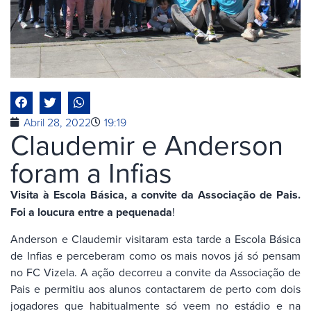
Abril 28, 2022
19:19
Claudemir e Anderson
foram a Infias
Visita à Escola Básica, a convite da Associação de Pais.
Foi a loucura entre a pequenada
!
Anderson e Claudemir visitaram esta tarde a Escola Básica
de Infias e perceberam como os mais novos já só pensam
no FC Vizela. A ação decorreu a convite da Associação de
Pais e permitiu aos alunos contactarem de perto com dois
jogadores que habitualmente só veem no estádio e na