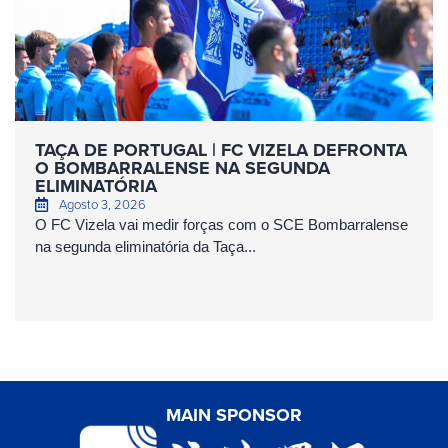
TAÇA DE PORTUGAL | FC VIZELA DEFRONTA
O BOMBARRALENSE NA SEGUNDA
ELIMINATÓRIA
Agosto 3, 2026
O FC Vizela vai medir forças com o SCE Bombarralense
na segunda eliminatória da Taça...
MAIN SPONSOR