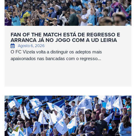
FAN OF THE MATCH ESTÁ DE REGRESSO E
ARRANCA JÁ NO JOGO COM A UD LEIRIA
Agosto 6, 2026
O FC Vizela volta a distinguir os adeptos mais
apaixonados nas bancadas com o regresso...