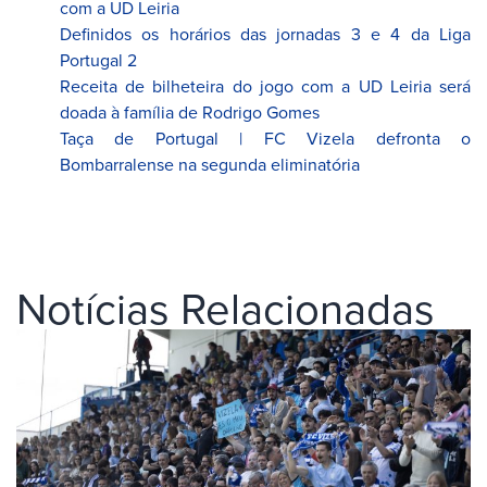
com a UD Leiria
Definidos os horários das jornadas 3 e 4 da Liga
Portugal 2
Receita de bilheteira do jogo com a UD Leiria será
doada à família de Rodrigo Gomes
Taça de Portugal | FC Vizela defronta o
Bombarralense na segunda eliminatória
Notícias Relacionadas