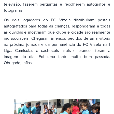
televisão, fazerem perguntas e recolherem autógrafos e
fotografias.
Os dois jogadores do FC Vizela distribuíram postais
autografados para todas as crianças, responderam a todas
as dúvidas e mostraram que clube e cidade são realmente
indissociáveis. Chegaram imensos pedidos de uma vitória
na próxima jornada e da permanência do FC Vizela na I
Liga. Camisolas e cachecóis azuis e brancos foram a
imagem do dia. Foi uma tarde muito bem passada.
Obrigado, Infias!