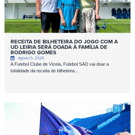
RECEITA DE BILHETEIRA DO JOGO COM A
UD LEIRIA SERÁ DOADA À FAMÍLIA DE
RODRIGO GOMES
Agosto 5, 2026
A Futebol Clube de Vizela, Futebol SAD vai doar a
totalidade da receita de bilheteira...