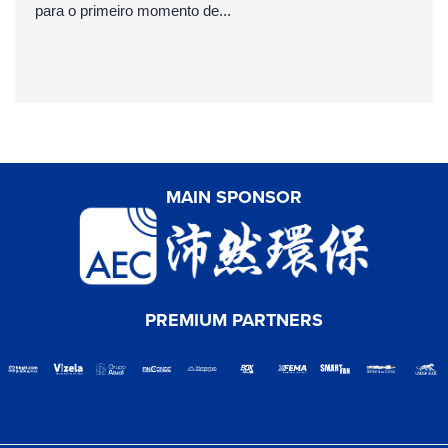
para o primeiro momento de...
MAIN SPONSOR
PREMIUM PARTNERS