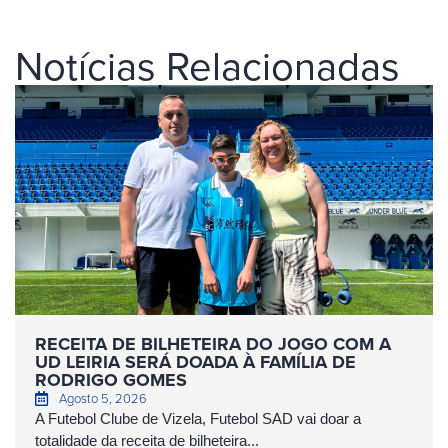
Notícias Relacionadas
RECEITA DE BILHETEIRA DO JOGO COM A
UD LEIRIA SERÁ DOADA À FAMÍLIA DE
RODRIGO GOMES
Agosto 5, 2026
A Futebol Clube de Vizela, Futebol SAD vai doar a
totalidade da receita de bilheteira...