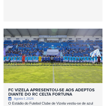
FC VIZELA APRESENTOU-SE AOS ADEPTOS
DIANTE DO RC CELTA FORTUNA
Agosto 1, 2026
O Estádio do Futebol Clube de Vizela vestiu-se de azul