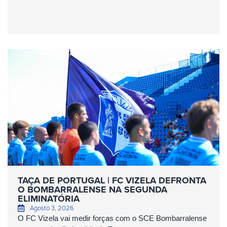
TAÇA DE PORTUGAL | FC VIZELA DEFRONTA
O BOMBARRALENSE NA SEGUNDA
ELIMINATÓRIA
Agosto 3, 2026
O FC Vizela vai medir forças com o SCE Bombarralense