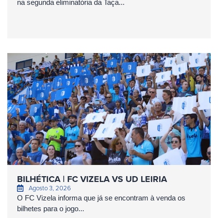
na segunda eliminatória da Taça...
BILHÉTICA | FC VIZELA VS UD LEIRIA
Agosto 3, 2026
O FC Vizela informa que já se encontram à venda os
bilhetes para o jogo...