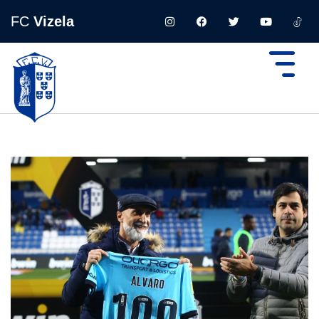
FC
Vizela