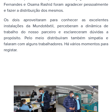
Fernandes e Osama Rashid foram agradecer pessoalmente
e fazer a distribuição dos mesmos.
Os dois aproveitaram para conhecer as excelentes
instalações da Mundotêxtil, perceberam a dinâmica de
trabalho do nosso parceiro e esclareceram dúvidas a
propósito. Pelo meio distribuíram também simpatia e
falaram com alguns trabalhadores. Há vários momentos para
registar.