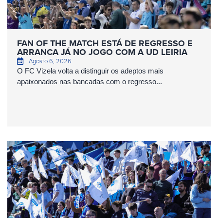
FAN OF THE MATCH ESTÁ DE REGRESSO E
ARRANCA JÁ NO JOGO COM A UD LEIRIA
Agosto 6, 2026
O FC Vizela volta a distinguir os adeptos mais
apaixonados nas bancadas com o regresso...