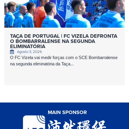
TAÇA DE PORTUGAL | FC VIZELA DEFRONTA
O BOMBARRALENSE NA SEGUNDA
ELIMINATÓRIA
Agosto 3, 2026
O FC Vizela vai medir forças com o SCE Bombarralense
na segunda eliminatória da Taça...
MAIN SPONSOR