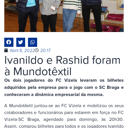
Abril 8, 2022
20:17
Ivanildo e Rashid foram
à Mundotêxtil
Os dois jogadores do FC Vizela levaram os bilhetes
adquiridos pela empresa para o jogo com o SC Braga e
conheceram a dinâmica empresarial da mesma.
A Mundotêxtil juntou-se ao FC Vizela e mobilizou os seus
colaboradores e funcionários para estarem em força no FC
Vizela-SC Braga, agendado para domingo, às 20h30.
Assim, comprou bilhetes para todos e os jogadores Ivanildo