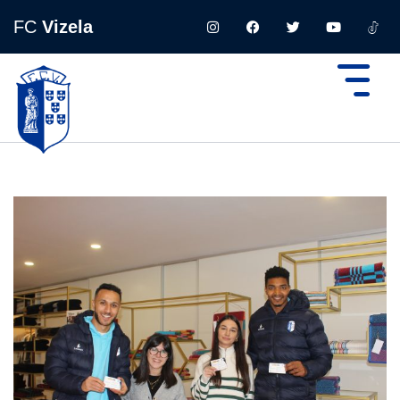
FC
Vizela