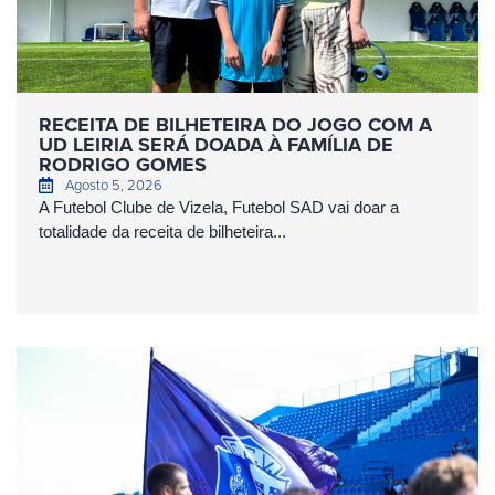
RECEITA DE BILHETEIRA DO JOGO COM A
UD LEIRIA SERÁ DOADA À FAMÍLIA DE
RODRIGO GOMES
Agosto 5, 2026
A Futebol Clube de Vizela, Futebol SAD vai doar a
totalidade da receita de bilheteira...