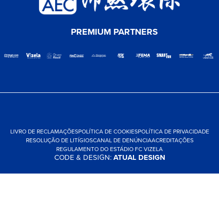
PREMIUM PARTNERS
LIVRO DE RECLAMAÇÕES
POLÍTICA DE COOKIES
POLÍTICA DE PRIVACIDADE
RESOLUÇÃO DE LITÍGIOS
CANAL DE DENÚNCIA
ACREDITAÇÕES
REGULAMENTO DO ESTÁDIO FC VIZELA
CODE & DESIGN:
ATUAL DESIGN