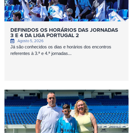
DEFINIDOS OS HORÁRIOS DAS JORNADAS
3 E 4 DA LIGA PORTUGAL 2
Agosto 5, 2026
Já são conhecidos os dias e horários dos encontros
referentes à 3.ª e 4.ª jornadas...