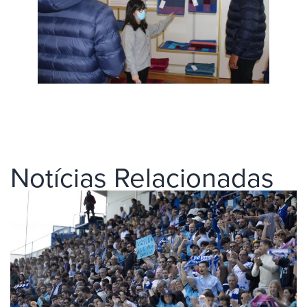
Notícias Relacionadas