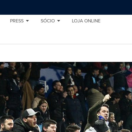
PRESS
SÓCIO
LOJA ONLINE