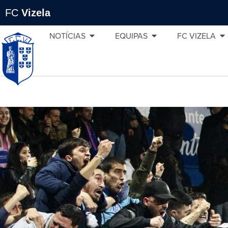
FC
Vizela
NOTÍCIAS
EQUIPAS
FC VIZELA