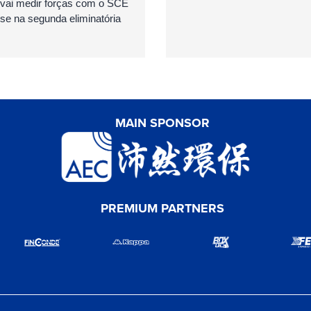
 vai medir forças com o SCE
e na segunda eliminatória
MAIN SPONSOR
PREMIUM PARTNERS