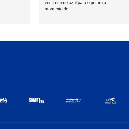
vestiu-se de azul para o primeiro
momento de...