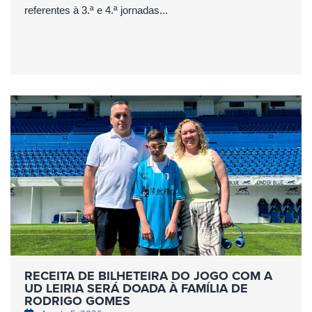
referentes à 3.ª e 4.ª jornadas...
RECEITA DE BILHETEIRA DO JOGO COM A
UD LEIRIA SERÁ DOADA À FAMÍLIA DE
RODRIGO GOMES