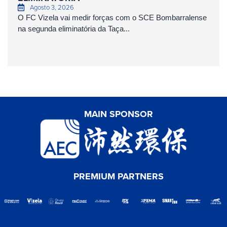
Agosto 3, 2026
O FC Vizela vai medir forças com o SCE Bombarralense
na segunda eliminatória da Taça...
MAIN SPONSOR
PREMIUM PARTNERS