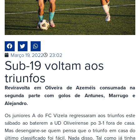
Março 19, 2022
23:02
Sub-19 voltam aos
triunfos
Reviravolta em Oliveira de Azeméis consumada na
segunda parte com golos de Antunes, Marrugo e
Alejandro.
Os juniores A do FC Vizela regressaram aos triunfos este
sábado ao baterem a UD Oliveirense po 3-1 fora de casa.
Mas desengane-se quem pensa que o triunfo em casa do
último classificado foi fácil. Nada disso. Tal como já tinha