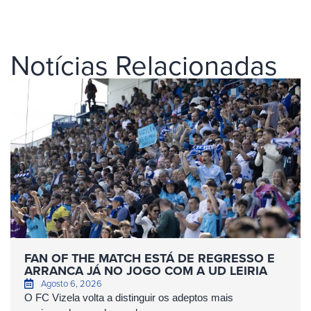
Notícias Relacionadas
FAN OF THE MATCH ESTÁ DE REGRESSO E
ARRANCA JÁ NO JOGO COM A UD LEIRIA
Agosto 6, 2026
O FC Vizela volta a distinguir os adeptos mais