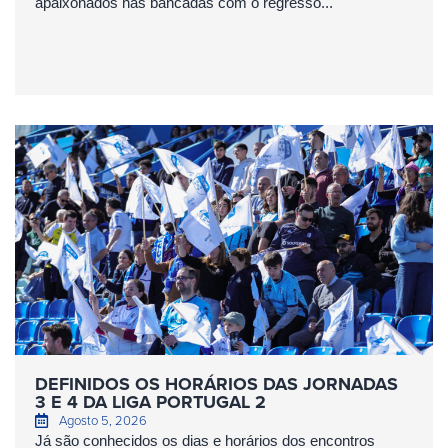
apaixonados nas bancadas com o regresso...
DEFINIDOS OS HORÁRIOS DAS JORNADAS
3 E 4 DA LIGA PORTUGAL 2
Agosto 5, 2026
Já são conhecidos os dias e horários dos encontros