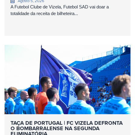
Agosto 5, 2026
A Futebol Clube de Vizela, Futebol SAD vai doar a
totalidade da receita de bilheteira...
TAÇA DE PORTUGAL | FC VIZELA DEFRONTA
O BOMBARRALENSE NA SEGUNDA
ELIMINATÓRIA