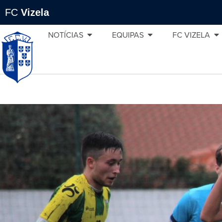
FC
Vizela
NOTÍCIAS
EQUIPAS
FC VIZELA