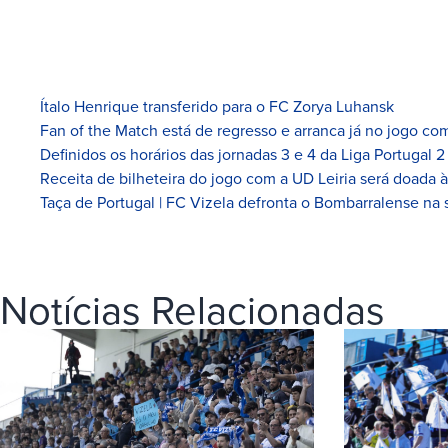
Ítalo Henrique transferido para o FC Zorya Luhansk
Fan of the Match está de regresso e arranca já no jogo com
Definidos os horários das jornadas 3 e 4 da Liga Portugal 2
Receita de bilheteira do jogo com a UD Leiria será doada 
Taça de Portugal | FC Vizela defronta o Bombarralense na 
Notícias Relacionadas