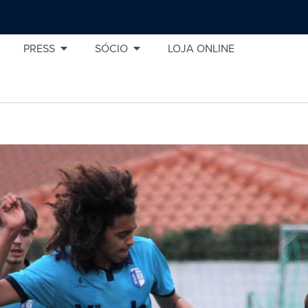
PRESS
SÓCIO
LOJA ONLINE