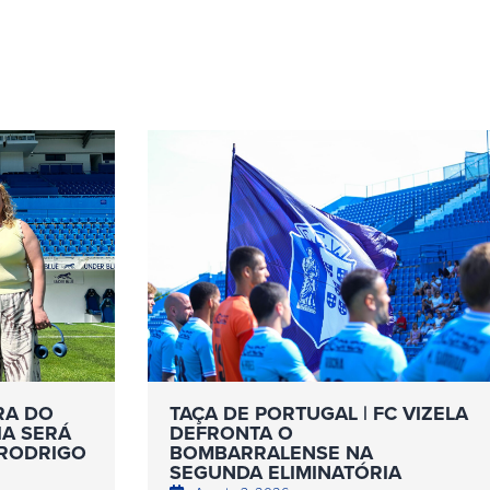
RA DO
TAÇA DE PORTUGAL | FC VIZELA
IA SERÁ
DEFRONTA O
 RODRIGO
BOMBARRALENSE NA
SEGUNDA ELIMINATÓRIA