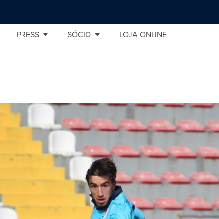
PRESS
SÓCIO
LOJA ONLINE