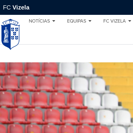
FC
Vizela
NOTÍCIAS
EQUIPAS
FC VIZELA