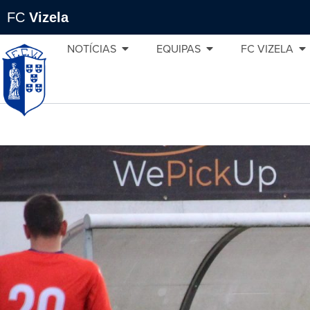
FC
Vizela
NOTÍCIAS
EQUIPAS
FC VIZELA