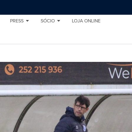
PRESS
SÓCIO
LOJA ONLINE