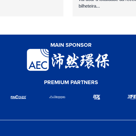
bilheteira...
MAIN SPONSOR
PREMIUM PARTNERS