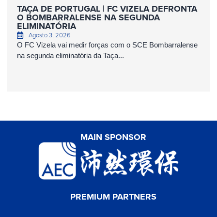
TAÇA DE PORTUGAL | FC VIZELA DEFRONTA
O BOMBARRALENSE NA SEGUNDA
ELIMINATÓRIA
Agosto 3, 2026
O FC Vizela vai medir forças com o SCE Bombarralense
na segunda eliminatória da Taça...
MAIN SPONSOR
PREMIUM PARTNERS