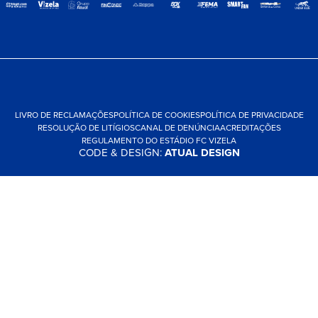
LIVRO DE RECLAMAÇÕES
POLÍTICA DE COOKIES
POLÍTICA DE PRIVACIDADE
RESOLUÇÃO DE LITÍGIOS
CANAL DE DENÚNCIA
ACREDITAÇÕES
REGULAMENTO DO ESTÁDIO FC VIZELA
CODE & DESIGN:
ATUAL DESIGN