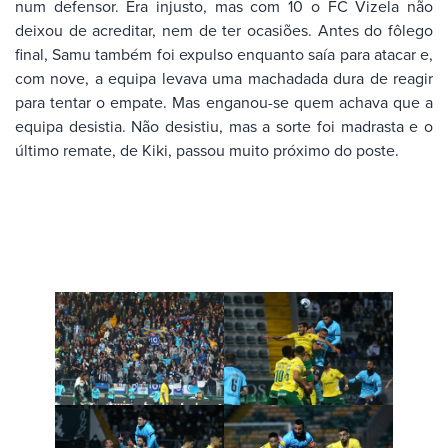
num defensor. Era injusto, mas com 10 o FC Vizela não
deixou de acreditar, nem de ter ocasiões. Antes do fôlego
final, Samu também foi expulso enquanto saía para atacar e,
com nove, a equipa levava uma machadada dura de reagir
para tentar o empate. Mas enganou-se quem achava que a
equipa desistia. Não desistiu, mas a sorte foi madrasta e o
último remate, de Kiki, passou muito próximo do poste.