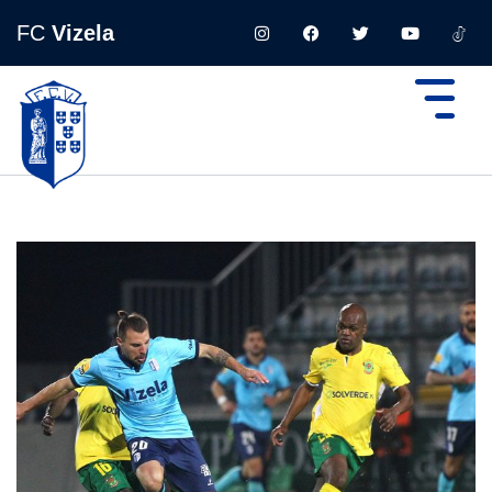
FC
Vizela