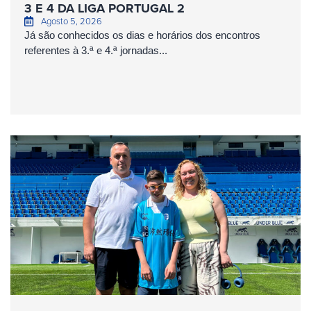
3 E 4 DA LIGA PORTUGAL 2
Agosto 5, 2026
Já são conhecidos os dias e horários dos encontros
referentes à 3.ª e 4.ª jornadas...