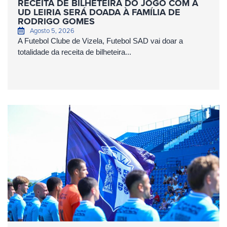
RECEITA DE BILHETEIRA DO JOGO COM A
UD LEIRIA SERÁ DOADA À FAMÍLIA DE
RODRIGO GOMES
Agosto 5, 2026
A Futebol Clube de Vizela, Futebol SAD vai doar a
totalidade da receita de bilheteira...