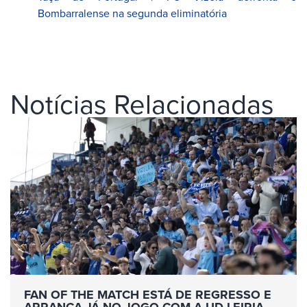
Bombarralense na segunda eliminatória
Notícias Relacionadas
FAN OF THE MATCH ESTÁ DE REGRESSO E