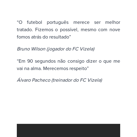
“O futebol português merece ser melhor
tratado. Fizemos o possível, mesmo com nove
fomos atrás do resultado”
Bruno Wilson (jogador do FC Vizela)
“Em 90 segundos não consigo dizer o que me
vai na alma. Merecemos respeito”
Álvaro Pacheco (treinador do FC Vizela)