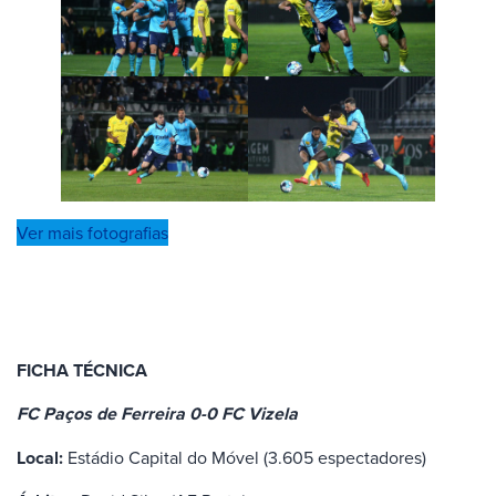
Ver mais fotografias
FICHA TÉCNICA
FC Paços de Ferreira 0-0 FC Vizela
Local:
Estádio Capital do Móvel (3.605 espectadores)