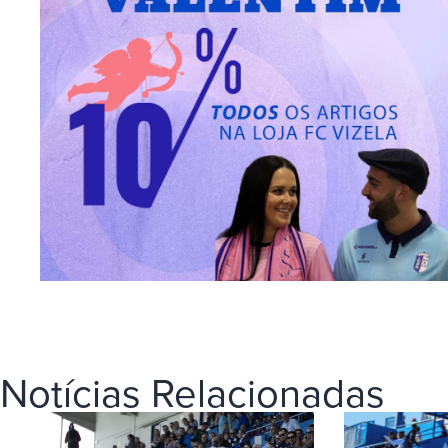
Notícias Relacionadas