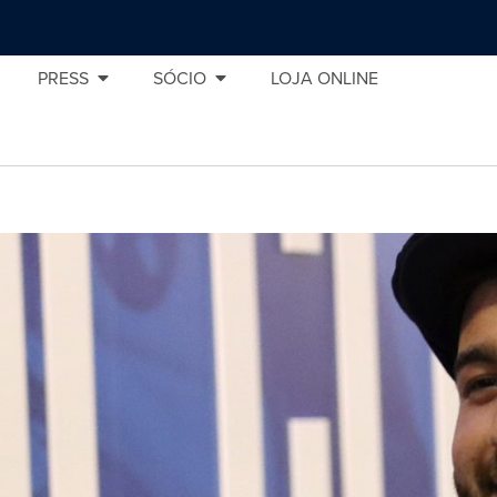
PRESS
SÓCIO
LOJA ONLINE