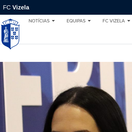
FC
Vizela
NOTÍCIAS
EQUIPAS
FC VIZELA