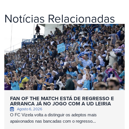
Notícias Relacionadas
FAN OF THE MATCH ESTÁ DE REGRESSO E
ARRANCA JÁ NO JOGO COM A UD LEIRIA
Agosto 6, 2026
O FC Vizela volta a distinguir os adeptos mais
apaixonados nas bancadas com o regresso...