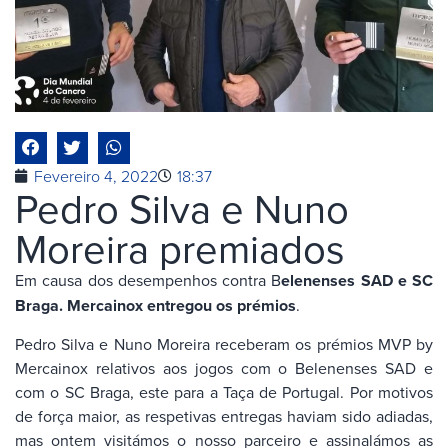
Fevereiro 4, 2022
18:37
Pedro Silva e Nuno
Moreira premiados
Em causa dos desempenhos contra B
elenenses SAD e SC
Braga. Mercainox entregou os prémios
.
Pedro Silva e Nuno Moreira receberam os prémios MVP by
Mercainox relativos aos jogos com o Belenenses SAD e
com o SC Braga, este para a Taça de Portugal. Por motivos
de força maior, as respetivas entregas haviam sido adiadas,
mas ontem visitámos o nosso parceiro e assinalámos as