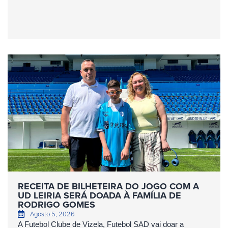
RECEITA DE BILHETEIRA DO JOGO COM A
UD LEIRIA SERÁ DOADA À FAMÍLIA DE
RODRIGO GOMES
Agosto 5, 2026
A Futebol Clube de Vizela, Futebol SAD vai doar a