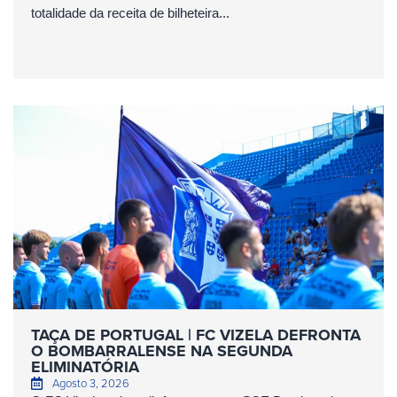
totalidade da receita de bilheteira...
TAÇA DE PORTUGAL | FC VIZELA DEFRONTA
O BOMBARRALENSE NA SEGUNDA
ELIMINATÓRIA
Agosto 3, 2026