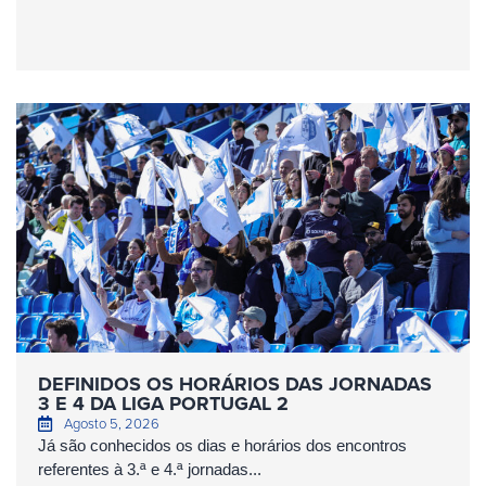
DEFINIDOS OS HORÁRIOS DAS JORNADAS
3 E 4 DA LIGA PORTUGAL 2
Agosto 5, 2026
Já são conhecidos os dias e horários dos encontros
referentes à 3.ª e 4.ª jornadas...