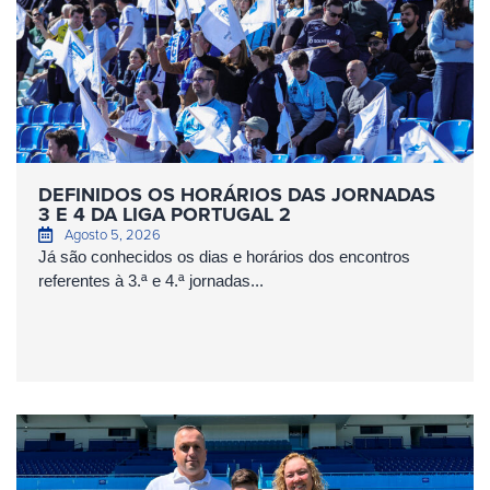
DEFINIDOS OS HORÁRIOS DAS JORNADAS
3 E 4 DA LIGA PORTUGAL 2
Agosto 5, 2026
Já são conhecidos os dias e horários dos encontros
referentes à 3.ª e 4.ª jornadas...