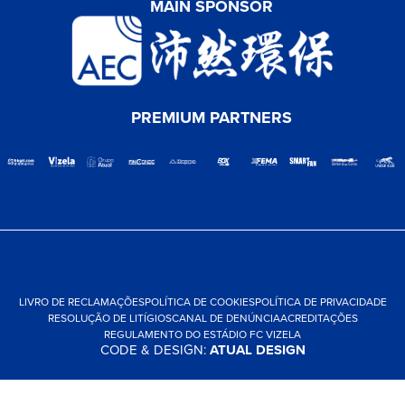
MAIN SPONSOR
PREMIUM PARTNERS
LIVRO DE RECLAMAÇÕES
POLÍTICA DE COOKIES
POLÍTICA DE PRIVACIDADE
RESOLUÇÃO DE LITÍGIOS
CANAL DE DENÚNCIA
ACREDITAÇÕES
REGULAMENTO DO ESTÁDIO FC VIZELA
CODE & DESIGN:
ATUAL DESIGN