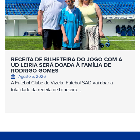
RECEITA DE BILHETEIRA DO JOGO COM A
UD LEIRIA SERÁ DOADA À FAMÍLIA DE
RODRIGO GOMES
Agosto 5, 2026
A Futebol Clube de Vizela, Futebol SAD vai doar a
totalidade da receita de bilheteira...