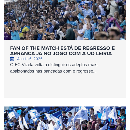
FAN OF THE MATCH ESTÁ DE REGRESSO E
ARRANCA JÁ NO JOGO COM A UD LEIRIA
Agosto 6, 2026
O FC Vizela volta a distinguir os adeptos mais
apaixonados nas bancadas com o regresso...