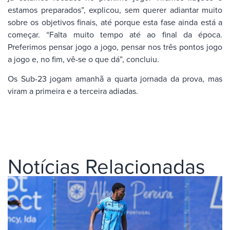
estamos preparados”, explicou, sem querer adiantar muito
sobre os objetivos finais, até porque esta fase ainda está a
começar. “Falta muito tempo até ao final da época.
Preferimos pensar jogo a jogo, pensar nos três pontos jogo
a jogo e, no fim, vê-se o que dá”, concluiu.
Os Sub-23 jogam amanhã a quarta jornada da prova, mas
viram a primeira e a terceira adiadas.
Notícias Relacionadas