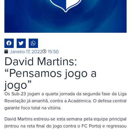
Janeiro 17, 2022
15:50
David Martins:
“Pensamos jogo a
jogo”
Os Sub-23 jogam a quarta jornada da segunda fase da Liga
Revelação já amanhã, contra a Académica. O defesa central
garante foco total na vitória.
David Martins estreou-se esta semana pela equipa principal
(entrou na reta final do jogo contra o FC Porto) e regressou