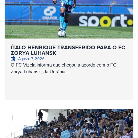
ÍTALO HENRIQUE TRANSFERIDO PARA O FC
ZORYA LUHANSK
Agosto 7, 2026
O FC Vizela informa que chegou a acordo com o FC
Zorya Luhansk, da Ucrânia,...