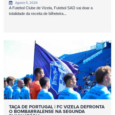
Agosto 5, 2026
A Futebol Clube de Vizela, Futebol SAD vai doar a
totalidade da receita de bilheteira...
TAÇA DE PORTUGAL | FC VIZELA DEFRONTA
O BOMBARRALENSE NA SEGUNDA