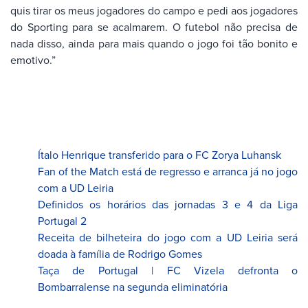
quis tirar os meus jogadores do campo e pedi aos jogadores
do Sporting para se acalmarem. O futebol não precisa de
nada disso, ainda para mais quando o jogo foi tão bonito e
emotivo.”
Ítalo Henrique transferido para o FC Zorya Luhansk
Fan of the Match está de regresso e arranca já no jogo
com a UD Leiria
Definidos os horários das jornadas 3 e 4 da Liga
Portugal 2
Receita de bilheteira do jogo com a UD Leiria será
doada à família de Rodrigo Gomes
Taça de Portugal | FC Vizela defronta o
Bombarralense na segunda eliminatória