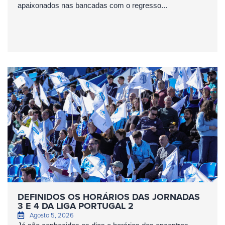
apaixonados nas bancadas com o regresso...
DEFINIDOS OS HORÁRIOS DAS JORNADAS
3 E 4 DA LIGA PORTUGAL 2
Agosto 5, 2026