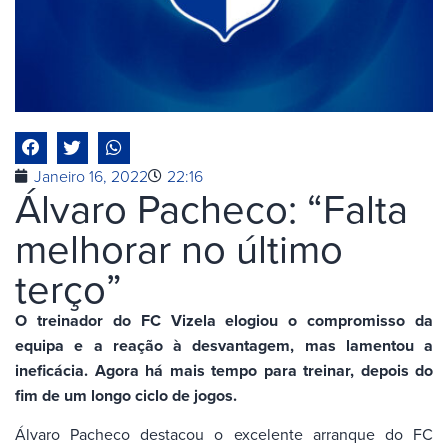
Janeiro 16, 2022
22:16
Álvaro Pacheco: “Falta
melhorar no último
terço”
O treinador do FC Vizela elogiou o compromisso da
equipa e a reação à desvantagem, mas lamentou a
ineficácia. Agora há mais tempo para treinar, depois do
fim de um longo ciclo de jogos.
Álvaro Pacheco destacou o excelente arranque do FC