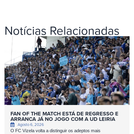
Notícias Relacionadas
FAN OF THE MATCH ESTÁ DE REGRESSO E
ARRANCA JÁ NO JOGO COM A UD LEIRIA
Agosto 6, 2026
O FC Vizela volta a distinguir os adeptos mais