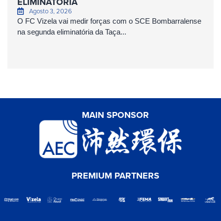
ELIMINATÓRIA
Agosto 3, 2026
O FC Vizela vai medir forças com o SCE Bombarralense
na segunda eliminatória da Taça...
MAIN SPONSOR
PREMIUM PARTNERS