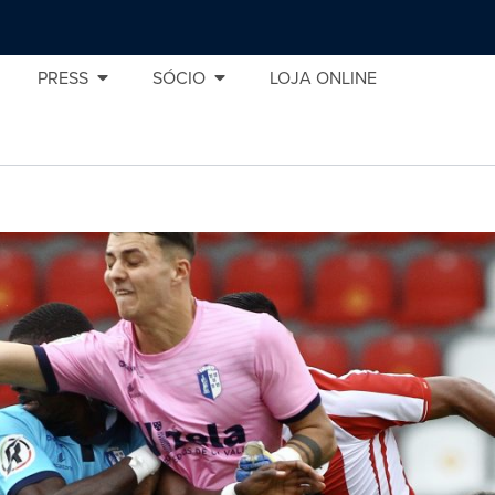
PRESS
SÓCIO
LOJA ONLINE