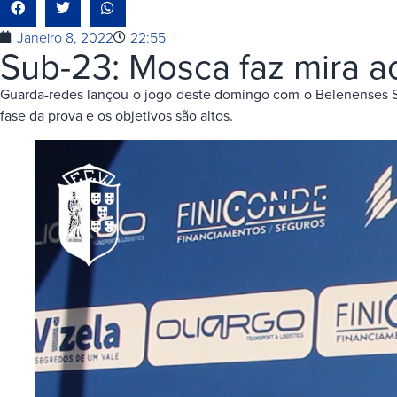
Janeiro 8, 2022
22:55
Sub-23: Mosca faz mira 
Guarda-redes lançou o jogo deste domingo com o Belenenses S
fase da prova e os objetivos são altos.