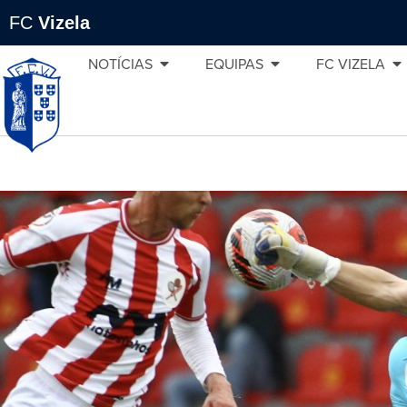
FC
Vizela
NOTÍCIAS
EQUIPAS
FC VIZELA