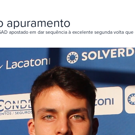
ao apuramento
AD apostado em dar sequência à excelente segunda volta que 