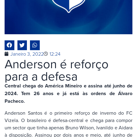
Janeiro 3, 2022
12:24
Anderson é reforço
para a defesa
Central chega do América Mineiro e assina até junho de
2024. Tem 26 anos e já está às ordens de Álvaro
Pacheco.
Anderson Santos é o primeiro reforço de inverno do FC
Vizela. O brasileiro é defesa-central e chega para compor
um sector que tinha apenas Bruno Wilson, Ivanildo e Aidara
à disposição. Assinou por dois anos e meio, até junho de