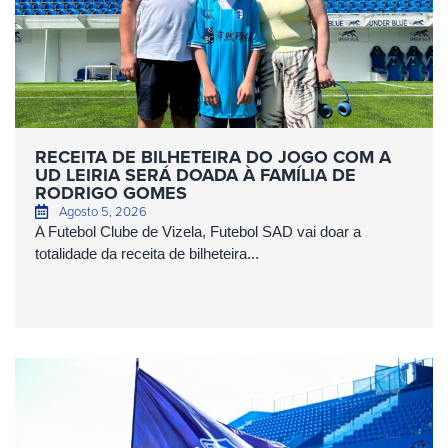
RECEITA DE BILHETEIRA DO JOGO COM A
UD LEIRIA SERÁ DOADA À FAMÍLIA DE
RODRIGO GOMES
Agosto 5, 2026
A Futebol Clube de Vizela, Futebol SAD vai doar a
totalidade da receita de bilheteira...