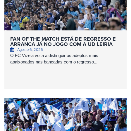
FAN OF THE MATCH ESTÁ DE REGRESSO E
ARRANCA JÁ NO JOGO COM A UD LEIRIA
Agosto 6, 2026
O FC Vizela volta a distinguir os adeptos mais
apaixonados nas bancadas com o regresso...