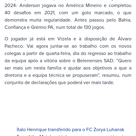
2024- Anderson jogava no América Mineiro e completou
40 desafios em 2021, com um golo marcado, o que
demonstra muita regularidade. Antes passou pelo Bahia,
Confiança e Grémio PA, num total de 130 jogos.
O jogador já está em Vizela e à disposição de Álvaro
Pacheco. Vai agora juntar-se ao trabalho com os novos
colegas a partir de quarta-feira, dia do regresso ao trabalho
da equipa após a vitória sobre o Belenenses SAD. “Quero
ser mais um nesta família e ajudar aos objetivos a que a
diretoria e a equipa técnica se propuseram”, resumiu, num
conjunto de declarações que poderá ver mais tarde.
Ítalo Henrique transferido para o FC Zorya Luhansk