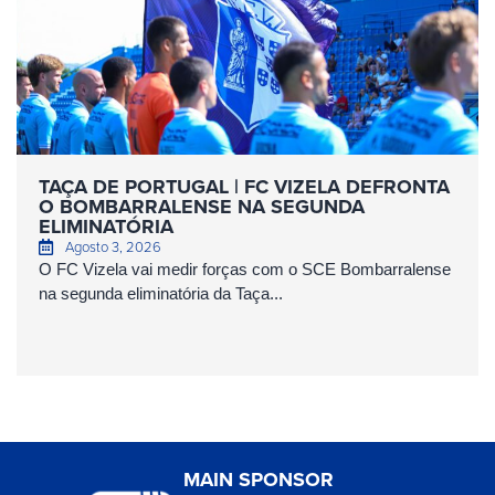
TAÇA DE PORTUGAL | FC VIZELA DEFRONTA
O BOMBARRALENSE NA SEGUNDA
ELIMINATÓRIA
Agosto 3, 2026
O FC Vizela vai medir forças com o SCE Bombarralense
na segunda eliminatória da Taça...
MAIN SPONSOR