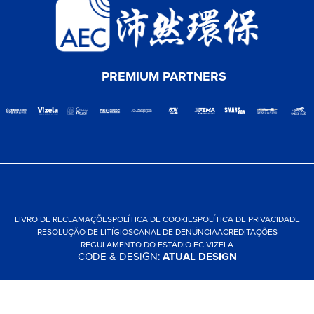
PREMIUM PARTNERS
LIVRO DE RECLAMAÇÕES
POLÍTICA DE COOKIES
POLÍTICA DE PRIVACIDADE
RESOLUÇÃO DE LITÍGIOS
CANAL DE DENÚNCIA
ACREDITAÇÕES
REGULAMENTO DO ESTÁDIO FC VIZELA
CODE & DESIGN:
ATUAL DESIGN