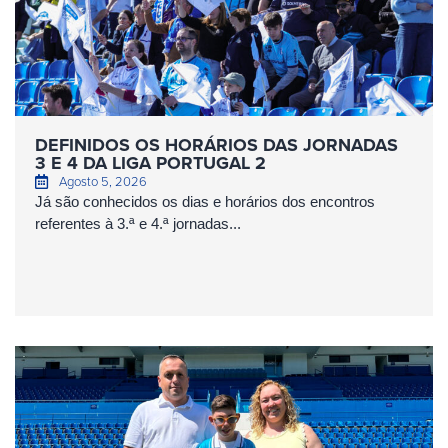
DEFINIDOS OS HORÁRIOS DAS JORNADAS
3 E 4 DA LIGA PORTUGAL 2
Agosto 5, 2026
Já são conhecidos os dias e horários dos encontros
referentes à 3.ª e 4.ª jornadas...