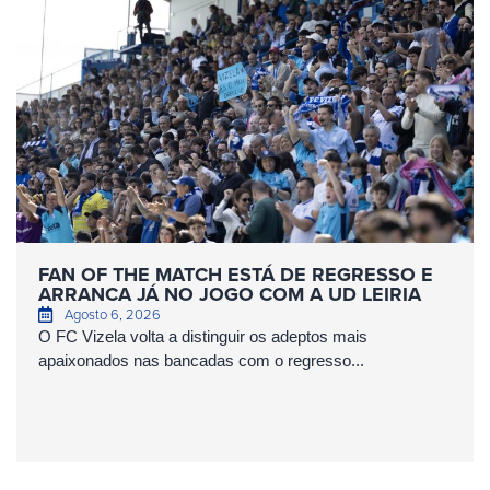
FAN OF THE MATCH ESTÁ DE REGRESSO E
ARRANCA JÁ NO JOGO COM A UD LEIRIA
Agosto 6, 2026
O FC Vizela volta a distinguir os adeptos mais
apaixonados nas bancadas com o regresso...