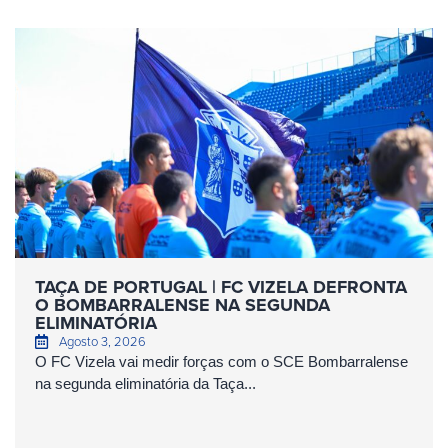
TAÇA DE PORTUGAL | FC VIZELA DEFRONTA
O BOMBARRALENSE NA SEGUNDA
ELIMINATÓRIA
Agosto 3, 2026
O FC Vizela vai medir forças com o SCE Bombarralense
na segunda eliminatória da Taça...