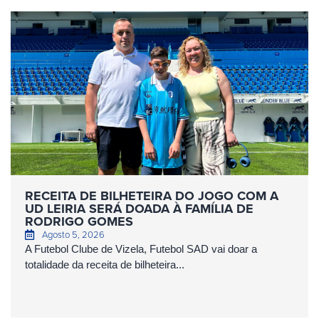
RECEITA DE BILHETEIRA DO JOGO COM A
UD LEIRIA SERÁ DOADA À FAMÍLIA DE
RODRIGO GOMES
Agosto 5, 2026
A Futebol Clube de Vizela, Futebol SAD vai doar a
totalidade da receita de bilheteira...