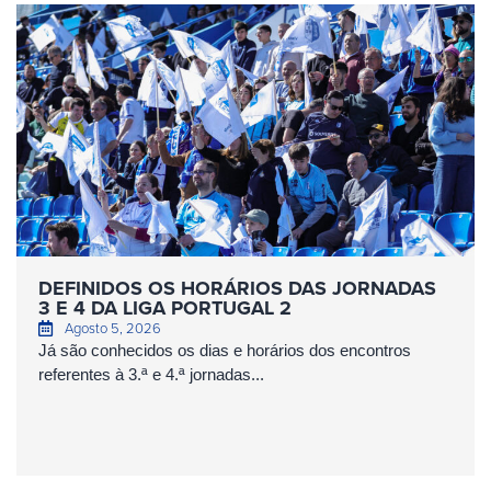
DEFINIDOS OS HORÁRIOS DAS JORNADAS
3 E 4 DA LIGA PORTUGAL 2
Agosto 5, 2026
Já são conhecidos os dias e horários dos encontros
referentes à 3.ª e 4.ª jornadas...