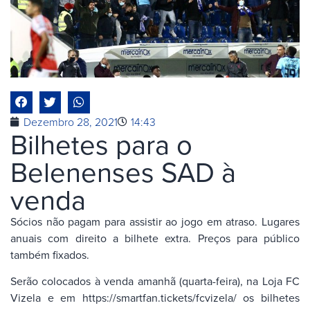
Dezembro 28, 2021
14:43
Bilhetes para o
Belenenses SAD à
venda
Sócios não pagam para assistir ao jogo em atraso. Lugares
anuais com direito a bilhete extra. Preços para público
também fixados.
Serão colocados à venda amanhã (quarta-feira), na Loja FC
Vizela e em https://smartfan.tickets/fcvizela/ os bilhetes