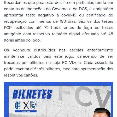
Recordamos que para este desafio em particular, tendo em
conta as deliberações do Governo e da DGS, é obrigatório
apresentar teste negativo à covid-19 ou certificado de
recuperação com menos de 180 dias. São válidos testes
PCR realizados até 72 horas antes do jogo ou testes
antigénio com respetivo relatório digital efetuado até 48
horas antes do jogo.
Os vocheurs distribuídos nas escolas anteriormente
mantêm-se válidos para este jogo, carecendo de ser
trocados por bilhetes na Loja FC Vizela. Cada associado
pode levantar até três bilhetes, mediante apresentação dos
respetivos cartões.