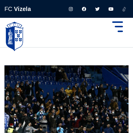
FC
Vizela