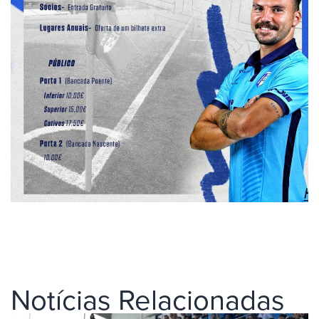
Notícias Relacionadas