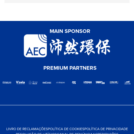
MAIN SPONSOR
PREMIUM PARTNERS
LIVRO DE RECLAMAÇÕES
POLÍTICA DE COOKIES
POLÍTICA DE PRIVACIDADE