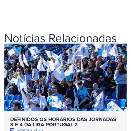
Notícias Relacionadas
DEFINIDOS OS HORÁRIOS DAS JORNADAS
3 E 4 DA LIGA PORTUGAL 2
Agosto 5, 2026