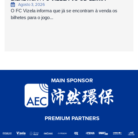
Agosto 3, 2026
O FC Vizela informa que já se encontram à venda os
bilhetes para o jogo...
MAIN SPONSOR
PREMIUM PARTNERS