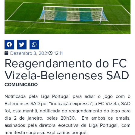
Dezembro 3, 2021
12:11
Reagendamento do FC
Vizela-Belenenses SAD
COMUNICADO
Notificada pela Liga Portugal para adiar o jogo com o
Belenenses SAD por “indicação expressa”, a FC Vizela, SAD
foi, esta manhã, notificada do reagendamento do jogo para
dia 2 de janeiro, pelas 20h30. Em ambos os emails,
assinados pela diretora executiva da Liga Portugal, com
manifesta surpresa. Explicamos porquê: