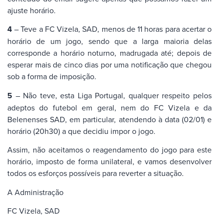
ajuste horário.
4
– Teve a FC Vizela, SAD, menos de 11 horas para acertar o
horário de um jogo, sendo que a larga maioria delas
corresponde a horário noturno, madrugada até; depois de
esperar mais de cinco dias por uma notificação que chegou
sob a forma de imposição.
5
– Não teve, esta Liga Portugal, qualquer respeito pelos
adeptos do futebol em geral, nem do FC Vizela e da
Belenenses SAD, em particular, atendendo à data (02/01) e
horário (20h30) a que decidiu impor o jogo.
Assim, não aceitamos o reagendamento do jogo para este
horário, imposto de forma unilateral, e vamos desenvolver
todos os esforços possíveis para reverter a situação.
A Administração
FC Vizela, SAD