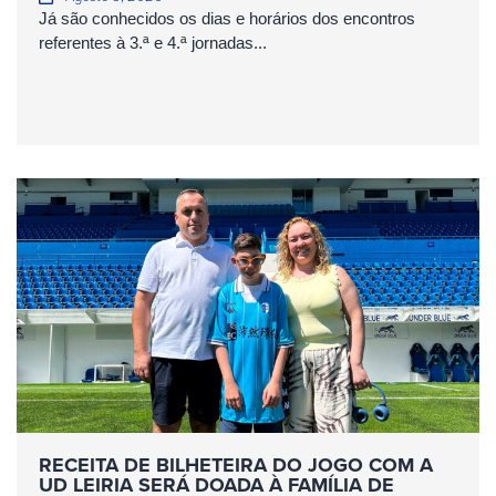
Já são conhecidos os dias e horários dos encontros
referentes à 3.ª e 4.ª jornadas...
RECEITA DE BILHETEIRA DO JOGO COM A
UD LEIRIA SERÁ DOADA À FAMÍLIA DE