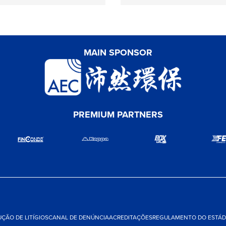
MAIN SPONSOR
PREMIUM PARTNERS
ÇÃO DE LITÍGIOS
CANAL DE DENÚNCIA
ACREDITAÇÕES
REGULAMENTO DO ESTÁDI