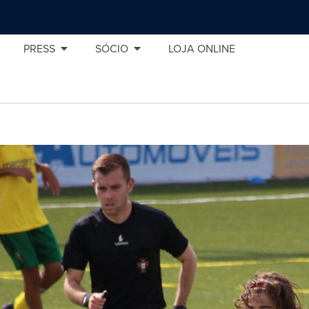
PRESS
SÓCIO
LOJA ONLINE