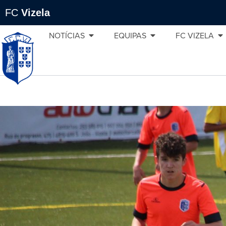
FC
Vizela
NOTÍCIAS
EQUIPAS
FC VIZELA