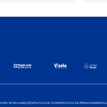
LIVRO DE RECLAMAÇÕES
POLÍTICA DE COOKIES
POLÍTICA DE PRIVACIDADE
RESOLU