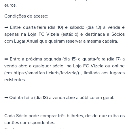
euros.
Condições de acesso:
➡ Entre quarta-feira (dia 10) e sábado (dia 13) a venda é
apenas na Loja FC Vizela (estádio) e destinada a Sócios
com Lugar Anual que queiram reservar a mesma cadeira.
➡ Entre a próxima segunda (dia 15) e quarta-feira (dia 17) a
venda abre a qualquer sócio, na Loja FC Vizela ou online
(em https://smartfan.tickets/fcvizela/) , limitada aos lugares
existentes.
➡ Quinta-feira (dia 18) a venda abre a público em geral.
Cada Sócio pode comprar três bilhetes, desde que exiba os
cartões correspondentes.