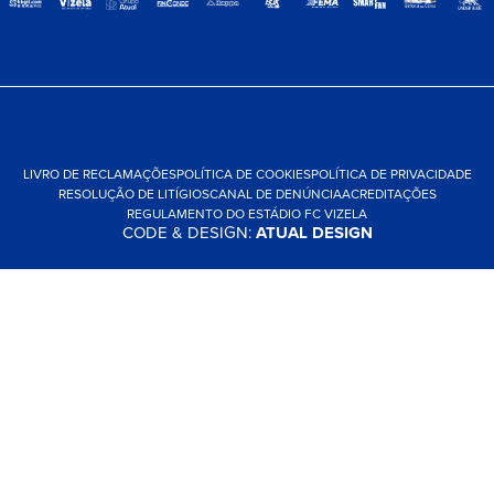
LIVRO DE RECLAMAÇÕES
POLÍTICA DE COOKIES
POLÍTICA DE PRIVACIDADE
RESOLUÇÃO DE LITÍGIOS
CANAL DE DENÚNCIA
ACREDITAÇÕES
REGULAMENTO DO ESTÁDIO FC VIZELA
CODE & DESIGN:
ATUAL DESIGN