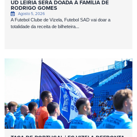
UD LEIRIA SERÁ DOADA À FAMÍLIA DE
RODRIGO GOMES
Agosto 5, 2026
A Futebol Clube de Vizela, Futebol SAD vai doar a
totalidade da receita de bilheteira...