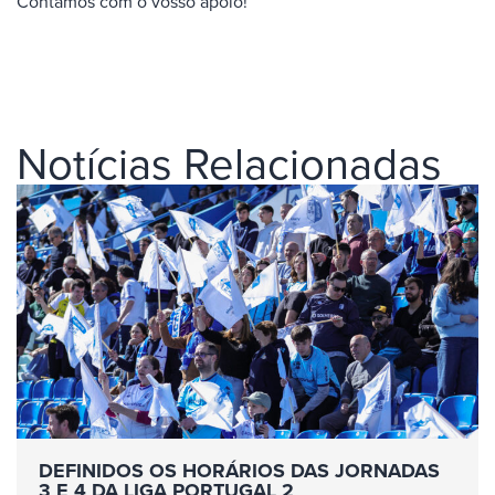
Contamos com o vosso apoio!
Notícias Relacionadas
DEFINIDOS OS HORÁRIOS DAS JORNADAS
3 E 4 DA LIGA PORTUGAL 2