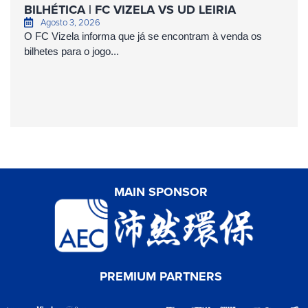
BILHÉTICA | FC VIZELA VS UD LEIRIA
Agosto 3, 2026
O FC Vizela informa que já se encontram à venda os
bilhetes para o jogo...
MAIN SPONSOR
PREMIUM PARTNERS