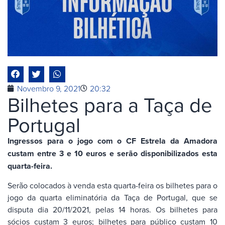
Novembro 9, 2021
20:32
Bilhetes para a Taça de
Portugal
Ingressos para o jogo com o CF Estrela da Amadora
custam entre 3 e 10 euros e serão disponibilizados esta
quarta-feira.
Serão colocados à venda esta quarta-feira os bilhetes para o
jogo da quarta eliminatória da Taça de Portugal, que se
disputa dia 20/11/2021, pelas 14 horas. Os bilhetes para
sócios custam 3 euros; bilhetes para público custam 10