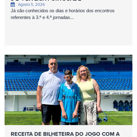
Agosto 5, 2026
Já são conhecidos os dias e horários dos encontros
referentes à 3.ª e 4.ª jornadas...
RECEITA DE BILHETEIRA DO JOGO COM A