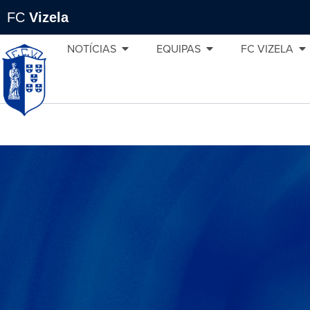
FC
Vizela
NOTÍCIAS
EQUIPAS
FC VIZELA