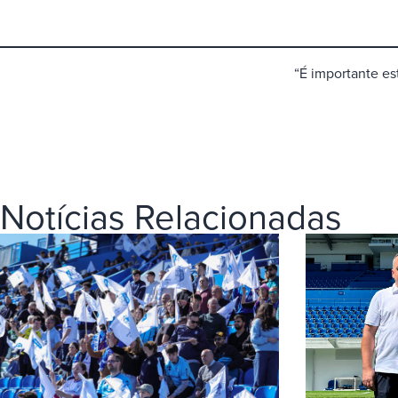
“É importante est
Notícias Relacionadas