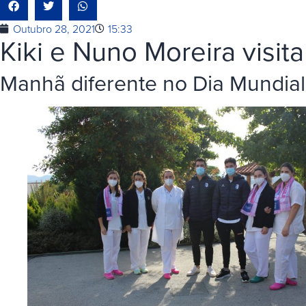
Outubro 28, 2021
15:33
Kiki e Nuno Moreira visit
Manhã diferente no Dia Mundial