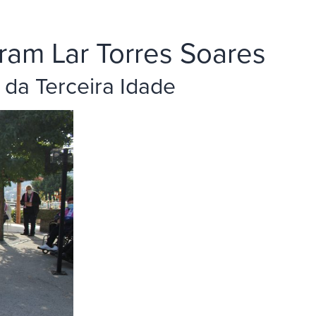
aram Lar Torres Soares
 da Terceira Idade