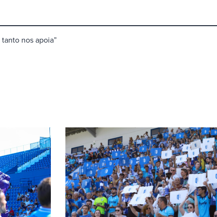
e tanto nos apoia”