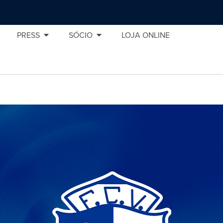
PRESS
SÓCIO
LOJA ONLINE