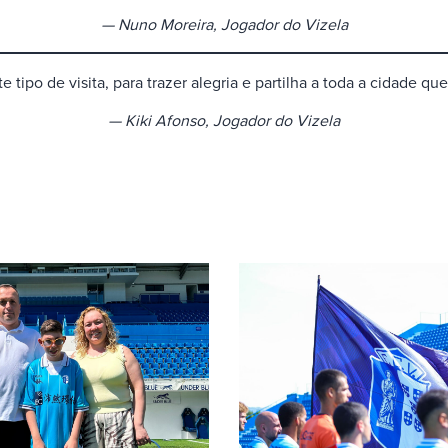
— Nuno Moreira,
Jogador do Vizela
e tipo de visita, para trazer alegria e partilha a toda a cidade qu
— Kiki Afonso, Jogador do Vizela