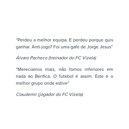
“Perdeu a melhor equipa. E perdeu porque quis
ganhar. Anti-jogo? Foi uma gafe de Jorge Jesus”
Álvaro Pacheco (treinador do FC Vizela)
“Merecíamos mais, não fomos inferiores em
nada ao Benfica. O futebol é assim. Este é o
melhor grupo onde estive”
Claudemir (jogador do FC Vizela)