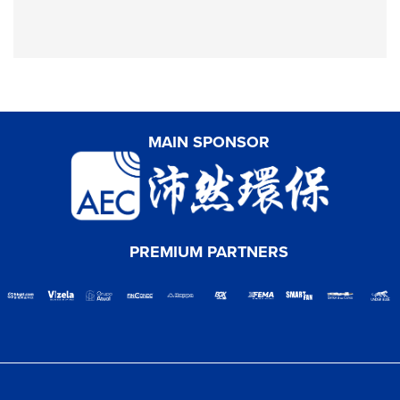
MAIN SPONSOR
PREMIUM PARTNERS