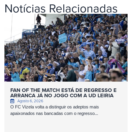
Notícias Relacionadas
FAN OF THE MATCH ESTÁ DE REGRESSO E
ARRANCA JÁ NO JOGO COM A UD LEIRIA
Agosto 6, 2026
O FC Vizela volta a distinguir os adeptos mais
apaixonados nas bancadas com o regresso...