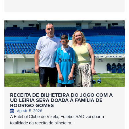
RECEITA DE BILHETEIRA DO JOGO COM A
UD LEIRIA SERÁ DOADA À FAMÍLIA DE
RODRIGO GOMES
Agosto 5, 2026
A Futebol Clube de Vizela, Futebol SAD vai doar a
totalidade da receita de bilheteira...