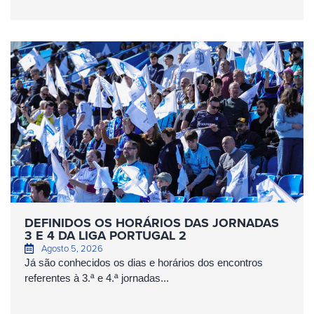
DEFINIDOS OS HORÁRIOS DAS JORNADAS
3 E 4 DA LIGA PORTUGAL 2
Agosto 5, 2026
Já são conhecidos os dias e horários dos encontros
referentes à 3.ª e 4.ª jornadas...