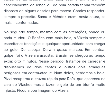
especialmente de longe ou de bola parada tenha também
disposto de alguns ensaios para marcar. Charles respondeu
sempre a preceito. Samu e Méndez eram, nesta altura, os
mais inconformados.
No segundo tempo, mesmo com as alterações, pouco ou
nada mudou. O Benfica com mais bola, o Vizela sempre a
espreitar as transições e qualquer oportunidade para chegar
ao golo. De cabeça, Darwin quase marcou. Em contea-
golpe, foi o Vizela a assustar. E assim se chegou ao tempo
extra: oito minutos. Nesse período, tratámos de carregar e
dispusemos de dois cantos e outros dois arranques
perigosos em contra-ataque. Num deles, perdemos a bola,
Pizzi recuperou e cruzou rápido para Rafa, que apareceu na
cara de Vlachodimos a fazer o golo de um triunfo muito
injusto. Ficou a boa imagem do Vizela.