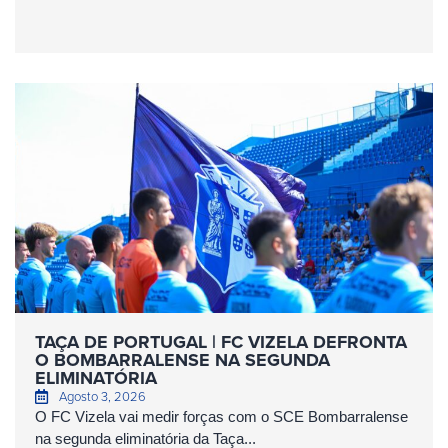
TAÇA DE PORTUGAL | FC VIZELA DEFRONTA
O BOMBARRALENSE NA SEGUNDA
ELIMINATÓRIA
Agosto 3, 2026
O FC Vizela vai medir forças com o SCE Bombarralense
na segunda eliminatória da Taça...