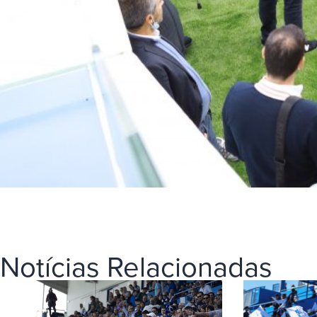
Notícias Relacionadas