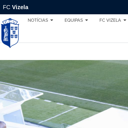
FC
Vizela
NOTÍCIAS
EQUIPAS
FC VIZELA