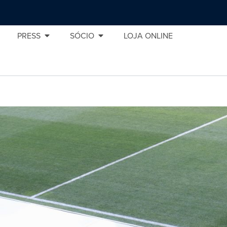
PRESS
SÓCIO
LOJA ONLINE