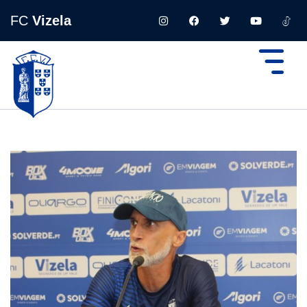
FC
Vizela