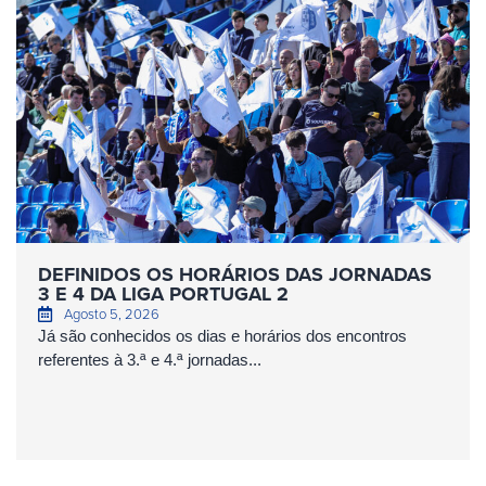
DEFINIDOS OS HORÁRIOS DAS JORNADAS
3 E 4 DA LIGA PORTUGAL 2
Agosto 5, 2026
Já são conhecidos os dias e horários dos encontros
referentes à 3.ª e 4.ª jornadas...