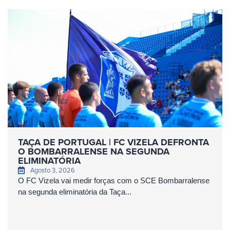
TAÇA DE PORTUGAL | FC VIZELA DEFRONTA
O BOMBARRALENSE NA SEGUNDA
ELIMINATÓRIA
Agosto 3, 2026
O FC Vizela vai medir forças com o SCE Bombarralense
na segunda eliminatória da Taça...