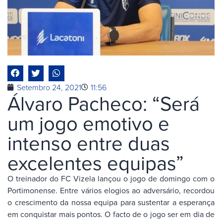
Setembro 24, 2021
11:56
Álvaro Pacheco: “Será
um jogo emotivo e
intenso entre duas
excelentes equipas”
O treinador do FC Vizela lançou o jogo de domingo com o
Portimonense. Entre vários elogios ao adversário, recordou
o crescimento da nossa equipa para sustentar a esperança
em conquistar mais pontos. O facto de o jogo ser em dia de