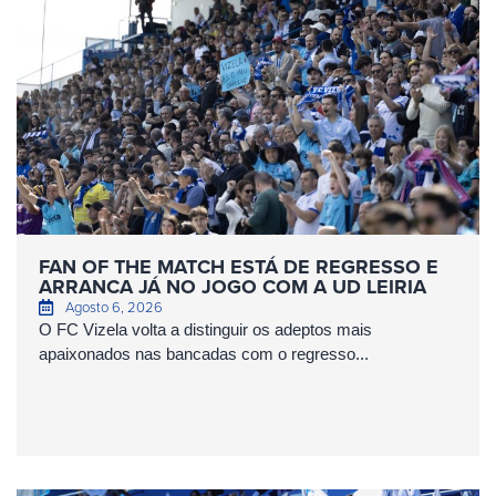
FAN OF THE MATCH ESTÁ DE REGRESSO E
ARRANCA JÁ NO JOGO COM A UD LEIRIA
Agosto 6, 2026
O FC Vizela volta a distinguir os adeptos mais
apaixonados nas bancadas com o regresso...