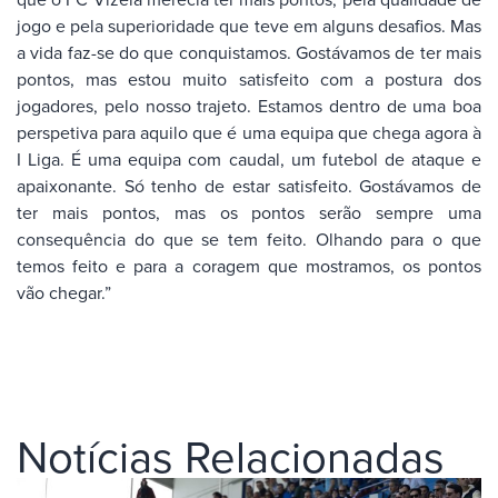
jogo e pela superioridade que teve em alguns desafios. Mas
a vida faz-se do que conquistamos. Gostávamos de ter mais
pontos, mas estou muito satisfeito com a postura dos
jogadores, pelo nosso trajeto. Estamos dentro de uma boa
perspetiva para aquilo que é uma equipa que chega agora à
I Liga. É uma equipa com caudal, um futebol de ataque e
apaixonante. Só tenho de estar satisfeito. Gostávamos de
ter mais pontos, mas os pontos serão sempre uma
consequência do que se tem feito. Olhando para o que
temos feito e para a coragem que mostramos, os pontos
vão chegar.”
Notícias Relacionadas