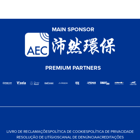
MAIN SPONSOR
PREMIUM PARTNERS
LIVRO DE RECLAMAÇÕES
POLÍTICA DE COOKIES
POLÍTICA DE PRIVACIDADE
RESOLUÇÃO DE LITÍGIOS
CANAL DE DENÚNCIA
ACREDITAÇÕES