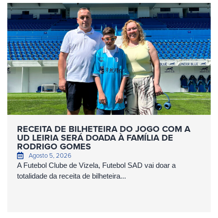
RECEITA DE BILHETEIRA DO JOGO COM A
UD LEIRIA SERÁ DOADA À FAMÍLIA DE
RODRIGO GOMES
Agosto 5, 2026
A Futebol Clube de Vizela, Futebol SAD vai doar a
totalidade da receita de bilheteira...