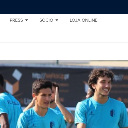
PRESS
SÓCIO
LOJA ONLINE