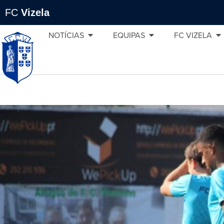
FC
Vizela
NOTÍCIAS
EQUIPAS
FC VIZELA