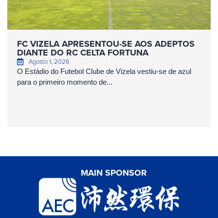
FC VIZELA APRESENTOU-SE AOS ADEPTOS
DIANTE DO RC CELTA FORTUNA
Agosto 1, 2026
O Estádio do Futebol Clube de Vizela vestiu-se de azul
para o primeiro momento de...
MAIN SPONSOR