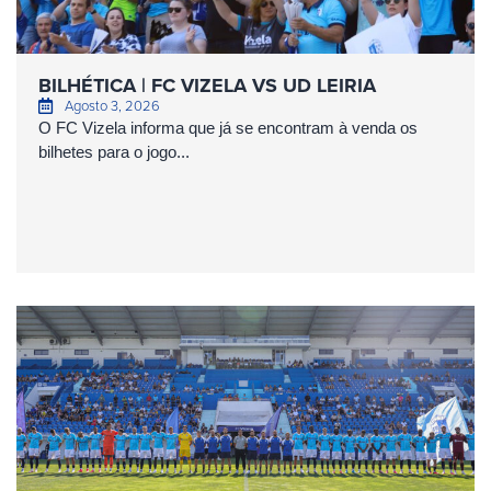
BILHÉTICA | FC VIZELA VS UD LEIRIA
Agosto 3, 2026
O FC Vizela informa que já se encontram à venda os
bilhetes para o jogo...