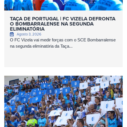
TAÇA DE PORTUGAL | FC VIZELA DEFRONTA
O BOMBARRALENSE NA SEGUNDA
ELIMINATÓRIA
Agosto 3, 2026
O FC Vizela vai medir forças com o SCE Bombarralense
na segunda eliminatória da Taça...