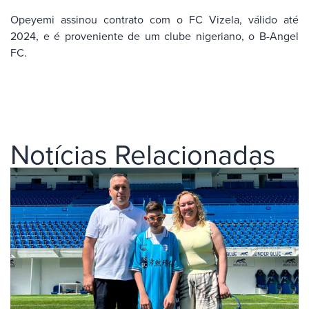
Opeyemi assinou contrato com o FC Vizela, válido até
2024, e é proveniente de um clube nigeriano, o B-Angel
FC.
Notícias Relacionadas