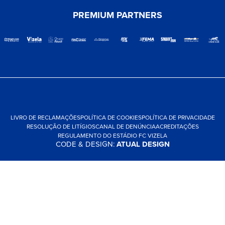
PREMIUM PARTNERS
LIVRO DE RECLAMAÇÕES
POLÍTICA DE COOKIES
POLÍTICA DE PRIVACIDADE
RESOLUÇÃO DE LITÍGIOS
CANAL DE DENÚNCIA
ACREDITAÇÕES
REGULAMENTO DO ESTÁDIO FC VIZELA
CODE & DESIGN:
ATUAL DESIGN