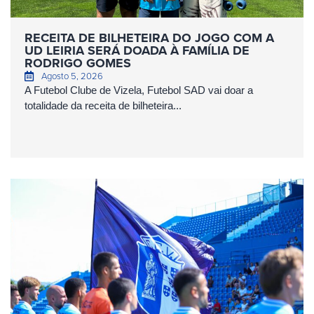
RECEITA DE BILHETEIRA DO JOGO COM A
UD LEIRIA SERÁ DOADA À FAMÍLIA DE
RODRIGO GOMES
Agosto 5, 2026
A Futebol Clube de Vizela, Futebol SAD vai doar a
totalidade da receita de bilheteira...