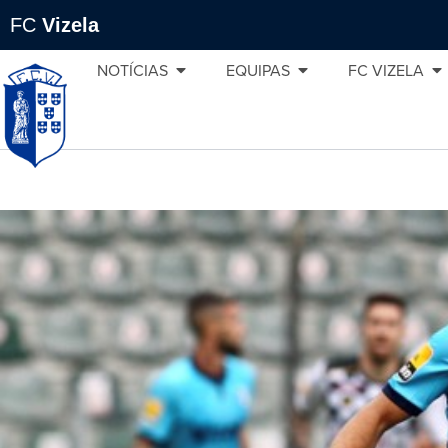
FC
Vizela
NOTÍCIAS
EQUIPAS
FC VIZELA