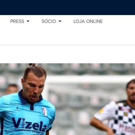
PRESS
SÓCIO
LOJA ONLINE