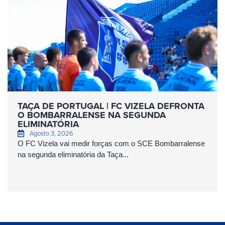
TAÇA DE PORTUGAL | FC VIZELA DEFRONTA
O BOMBARRALENSE NA SEGUNDA
ELIMINATÓRIA
Agosto 3, 2026
O FC Vizela vai medir forças com o SCE Bombarralense
na segunda eliminatória da Taça...