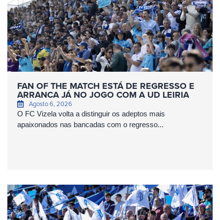
FAN OF THE MATCH ESTÁ DE REGRESSO E
ARRANCA JÁ NO JOGO COM A UD LEIRIA
Agosto 6, 2026
O FC Vizela volta a distinguir os adeptos mais
apaixonados nas bancadas com o regresso...