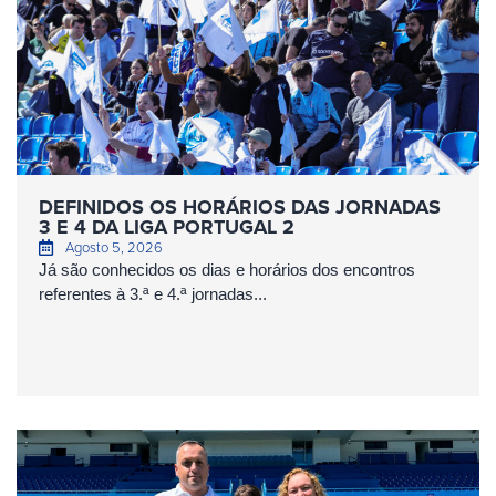
DEFINIDOS OS HORÁRIOS DAS JORNADAS
3 E 4 DA LIGA PORTUGAL 2
Agosto 5, 2026
Já são conhecidos os dias e horários dos encontros
referentes à 3.ª e 4.ª jornadas...