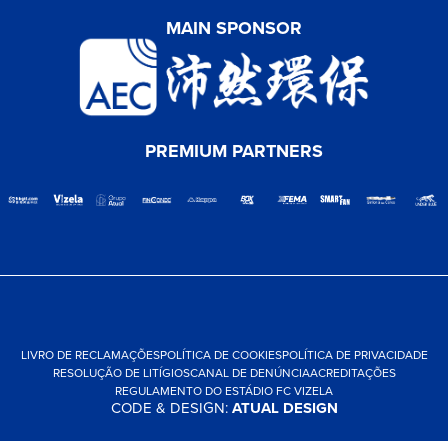
MAIN SPONSOR
PREMIUM PARTNERS
LIVRO DE RECLAMAÇÕES
POLÍTICA DE COOKIES
POLÍTICA DE PRIVACIDADE
RESOLUÇÃO DE LITÍGIOS
CANAL DE DENÚNCIA
ACREDITAÇÕES
REGULAMENTO DO ESTÁDIO FC VIZELA
CODE & DESIGN:
ATUAL DESIGN