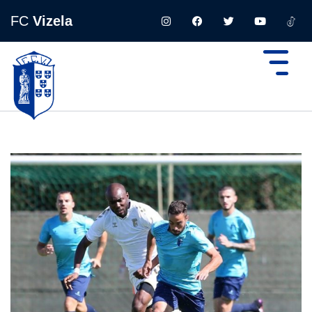
FC
Vizela