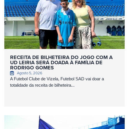
RECEITA DE BILHETEIRA DO JOGO COM A
UD LEIRIA SERÁ DOADA À FAMÍLIA DE
RODRIGO GOMES
Agosto 5, 2026
A Futebol Clube de Vizela, Futebol SAD vai doar a
totalidade da receita de bilheteira...