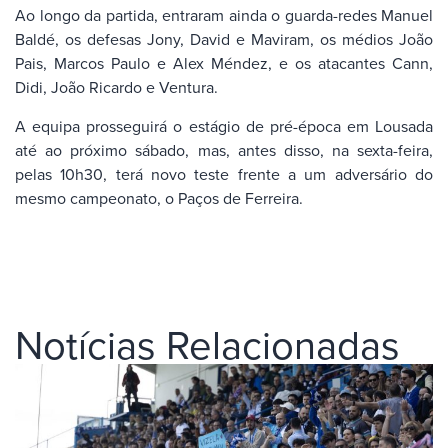
Ao longo da partida, entraram ainda o guarda-redes Manuel
Baldé, os defesas Jony, David e Maviram, os médios João
Pais, Marcos Paulo e Alex Méndez, e os atacantes Cann,
Didi, João Ricardo e Ventura.
A equipa prosseguirá o estágio de pré-época em Lousada
até ao próximo sábado, mas, antes disso, na sexta-feira,
pelas 10h30, terá novo teste frente a um adversário do
mesmo campeonato, o Paços de Ferreira.
Notícias Relacionadas