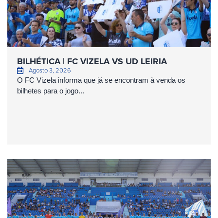
BILHÉTICA | FC VIZELA VS UD LEIRIA
Agosto 3, 2026
O FC Vizela informa que já se encontram à venda os
bilhetes para o jogo...