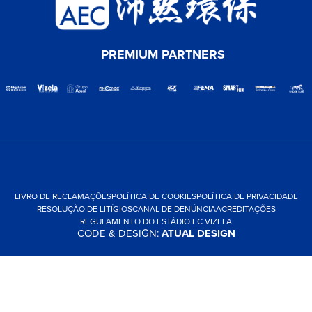
PREMIUM PARTNERS
LIVRO DE RECLAMAÇÕES
POLÍTICA DE COOKIES
POLÍTICA DE PRIVACIDADE
RESOLUÇÃO DE LITÍGIOS
CANAL DE DENÚNCIA
ACREDITAÇÕES
REGULAMENTO DO ESTÁDIO FC VIZELA
CODE & DESIGN:
ATUAL DESIGN