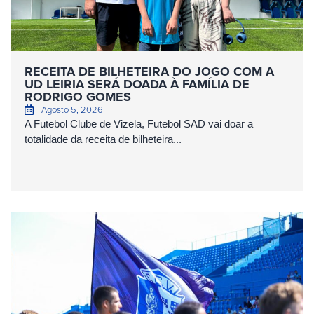
RECEITA DE BILHETEIRA DO JOGO COM A
UD LEIRIA SERÁ DOADA À FAMÍLIA DE
RODRIGO GOMES
Agosto 5, 2026
A Futebol Clube de Vizela, Futebol SAD vai doar a
totalidade da receita de bilheteira...