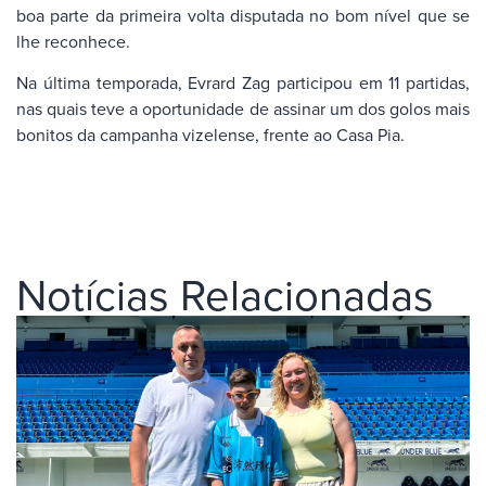
boa parte da primeira volta disputada no bom nível que se
lhe reconhece.
Na última temporada, Evrard Zag participou em 11 partidas,
nas quais teve a oportunidade de assinar um dos golos mais
bonitos da campanha vizelense, frente ao Casa Pia.
Notícias Relacionadas