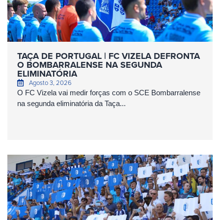
TAÇA DE PORTUGAL | FC VIZELA DEFRONTA
O BOMBARRALENSE NA SEGUNDA
ELIMINATÓRIA
Agosto 3, 2026
O FC Vizela vai medir forças com o SCE Bombarralense
na segunda eliminatória da Taça...