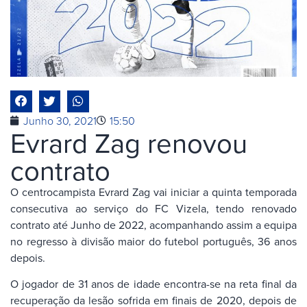
Junho 30, 2021
15:50
Evrard Zag renovou
contrato
O centrocampista Evrard Zag vai iniciar a quinta temporada
consecutiva ao serviço do FC Vizela, tendo renovado
contrato até Junho de 2022, acompanhando assim a equipa
no regresso à divisão maior do futebol português, 36 anos
depois.
O jogador de 31 anos de idade encontra-se na reta final da
recuperação da lesão sofrida em finais de 2020, depois de