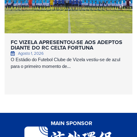
FC VIZELA APRESENTOU-SE AOS ADEPTOS
DIANTE DO RC CELTA FORTUNA
Agosto 1, 2026
O Estádio do Futebol Clube de Vizela vestiu-se de azul
para o primeiro momento de...
MAIN SPONSOR