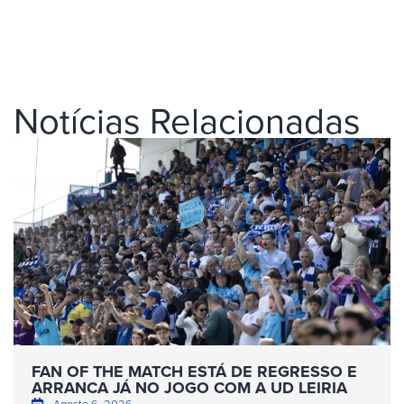
Notícias Relacionadas
FAN OF THE MATCH ESTÁ DE REGRESSO E
ARRANCA JÁ NO JOGO COM A UD LEIRIA