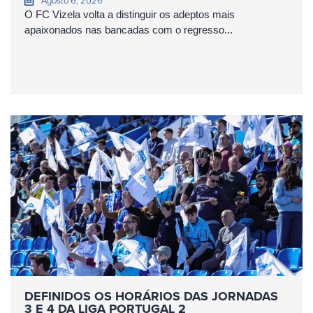
Agosto 6, 2026
O FC Vizela volta a distinguir os adeptos mais
apaixonados nas bancadas com o regresso...
DEFINIDOS OS HORÁRIOS DAS JORNADAS
3 E 4 DA LIGA PORTUGAL 2