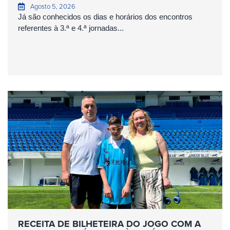
Agosto 5, 2026
Já são conhecidos os dias e horários dos encontros
referentes à 3.ª e 4.ª jornadas...
RECEITA DE BILHETEIRA DO JOGO COM A