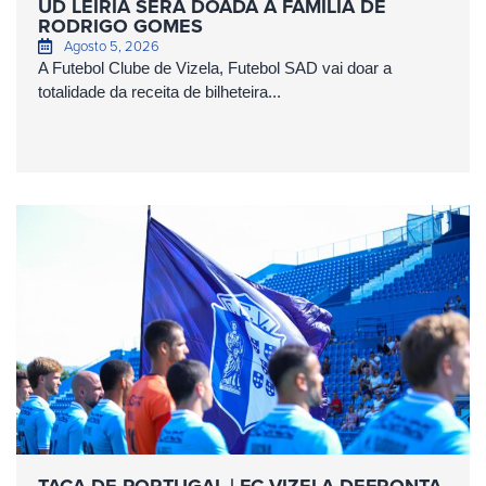
UD LEIRIA SERÁ DOADA À FAMÍLIA DE
RODRIGO GOMES
Agosto 5, 2026
A Futebol Clube de Vizela, Futebol SAD vai doar a
totalidade da receita de bilheteira...