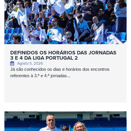
DEFINIDOS OS HORÁRIOS DAS JORNADAS
3 E 4 DA LIGA PORTUGAL 2
Agosto 5, 2026
Já são conhecidos os dias e horários dos encontros
referentes à 3.ª e 4.ª jornadas...