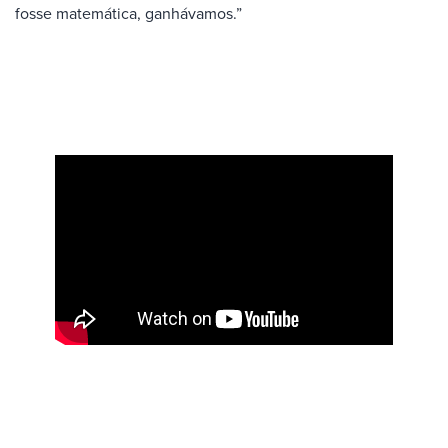
fosse matemática, ganhávamos.”