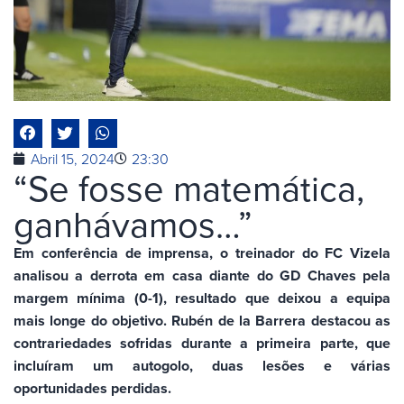
Abril 15, 2024
23:30
“Se fosse matemática,
ganhávamos…”
Em conferência de imprensa, o treinador do FC Vizela
analisou a derrota em casa diante do GD Chaves pela
margem mínima (0-1), resultado que deixou a equipa
mais longe do objetivo. Rubén de la Barrera destacou as
contrariedades sofridas durante a primeira parte, que
incluíram um autogolo, duas lesões e várias
oportunidades perdidas.