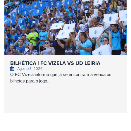
BILHÉTICA | FC VIZELA VS UD LEIRIA
Agosto 3, 2026
O FC Vizela informa que já se encontram à venda os
bilhetes para o jogo...