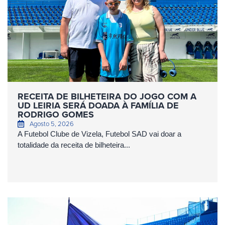
RECEITA DE BILHETEIRA DO JOGO COM A
UD LEIRIA SERÁ DOADA À FAMÍLIA DE
RODRIGO GOMES
Agosto 5, 2026
A Futebol Clube de Vizela, Futebol SAD vai doar a
totalidade da receita de bilheteira...