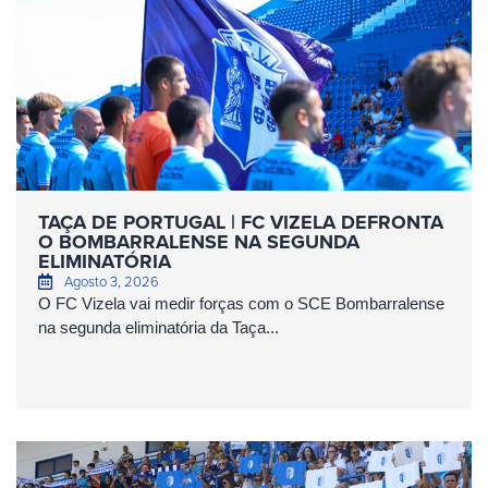
TAÇA DE PORTUGAL | FC VIZELA DEFRONTA
O BOMBARRALENSE NA SEGUNDA
ELIMINATÓRIA
Agosto 3, 2026
O FC Vizela vai medir forças com o SCE Bombarralense
na segunda eliminatória da Taça...