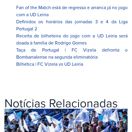
Fan of the Match está de regresso e arranca já no jogo
com a UD Leiria
Definidos os horários das jornadas 3 e 4 da Liga
Portugal 2
Receita de bilheteira do jogo com a UD Leiria será
doada à família de Rodrigo Gomes
Taça de Portugal | FC Vizela defronta o
Bombarralense na segunda eliminatória
Bilhética | FC Vizela vs UD Leiria
Notícias Relacionadas