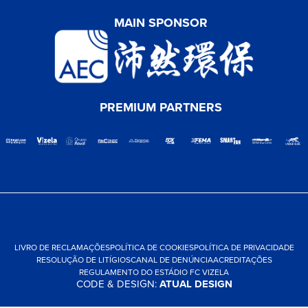
MAIN SPONSOR
PREMIUM PARTNERS
LIVRO DE RECLAMAÇÕES
POLÍTICA DE COOKIES
POLÍTICA DE PRIVACIDADE
RESOLUÇÃO DE LITÍGIOS
CANAL DE DENÚNCIA
ACREDITAÇÕES
REGULAMENTO DO ESTÁDIO FC VIZELA
CODE & DESIGN:
ATUAL DESIGN