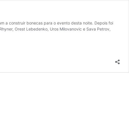
am a construir bonecas para o evento desta noite. Depois foi
e Rhyner, Orest Lebedenko, Uros Milovanovic e Sava Petrov,